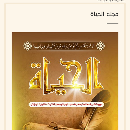
ملتقيات وندوات
مجلة الحياة