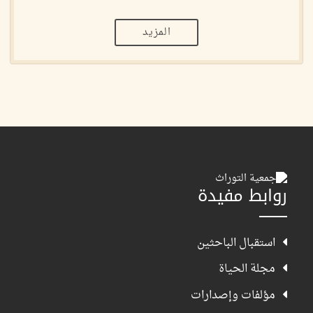
المزيد
روابط مفيدة
استقبال الباحثين
مجلة الحياة
مؤلفات وإصدارات