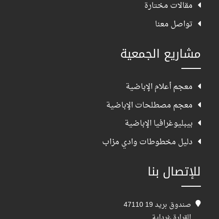
مقالات مختارة
تواصل معنا
مشاريع الجمعية
معجم أعلام الإباضية
معجم مصطلحات الإباضية
بيبليوغرافيا الإباضية
دليل مخطوطات وادي مزاب
للإتصال بنا
صندوق بريد 19 47110
القرارة غرداية