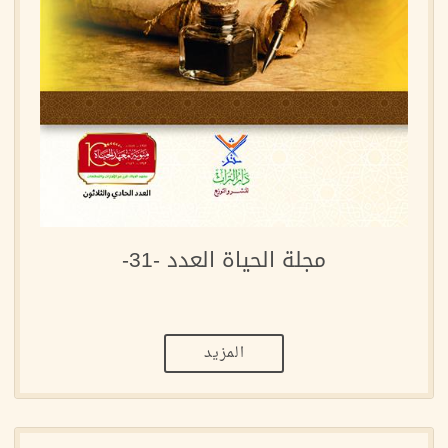
مجلة الحياة العدد -31-
المزيد