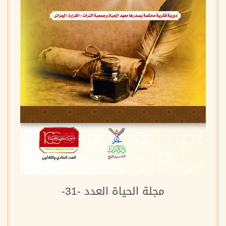
مجلة الحياة العدد -31-