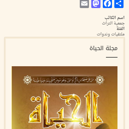
Mastodon
Email
Facebook
Share
اسم الكاتب
جمعية التراث
الفئة
ملتقيات وندوات
مجلة الحياة