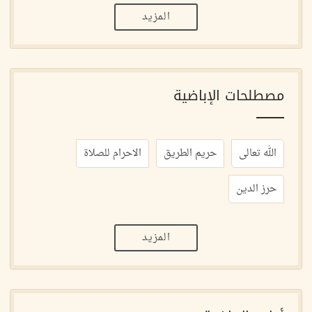
المزيد
مصطلحات الإباضية
الله تعالى
حريم الطريق
الاحرام للصلاة
حرز الدين
المزيد