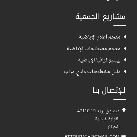
مشاريع الجمعية
معجم أعلام الإباضية
معجم مصطلحات الإباضية
بيبليوغرافيا الإباضية
دليل مخطوطات وادي مزاب
للإتصال بنا
صندوق بريد 19 47110
القرارة غرداية
الجزائر