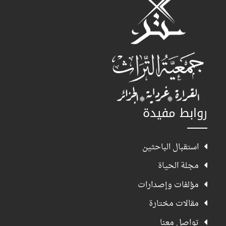
روابط مفيدة
استقبال الباحثين
مجلة الحياة
مؤلفات وإصدارات
مقالات مختارة
تواصل معنا