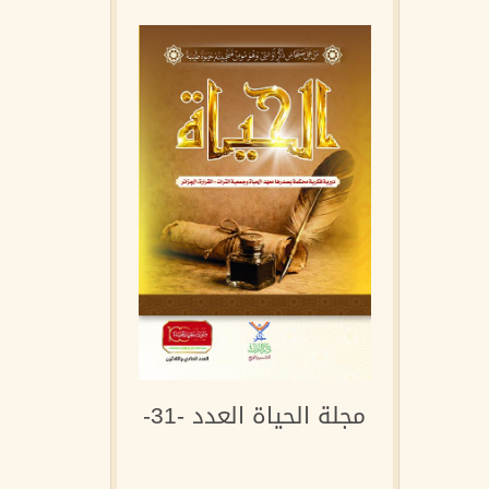
مجلة الحياة العدد -31-