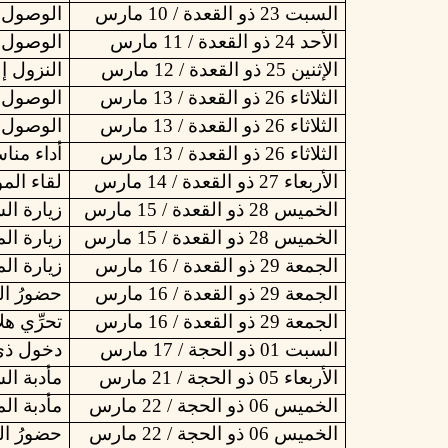
السبت 23 ذو القعدة / 10 مارس
الوصول إ
الأحد 24 ذو القعدة / 11 مارس
الوصول إ
الإثنين 25 ذو القعدة / 12 مارس
النزول إل
الثلاثاء 26 ذو القعدة / 13 مارس
الوصول ل
الثلاثاء 26 ذو القعدة / 13 مارس
الوصول إ
الثلاثاء 26 ذو القعدة / 13 مارس
أداء منا
الأربعاء 27 ذو القعدة / 14 مارس
لقاء الم
الخميس 28 ذو القعدة / 15 مارس
زيارة ال
الخميس 28 ذو القعدة / 15 مارس
زيارة
ال
الجمعة 29 ذو القعدة / 16 مارس
زيارة
ال
الجمعة 29 ذو القعدة / 16 مارس
حضورُ
ال
الجمعة 29 ذو القعدة / 16 مارس
تحرِّي
هل
السبت 01 ذو الحجة / 17 مارس
دخول
ذي
الأربعاء 05 ذو الحجة / 21 مارس
مأدبة
ال
الخميس 06 ذو الحجة / 22 مارس
مأدبة
الم
الخميس 06 ذو الحجة / 22 مارس
حضورُ
ال