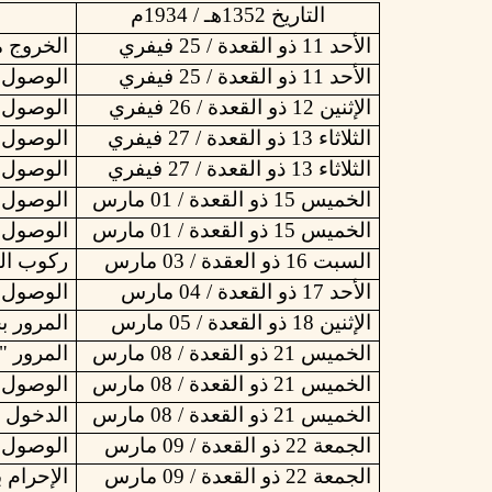
التاريخ 1352هـ / 1934م
الأحد 11 ذو القعدة / 25 فيفري
الخروج
م
الأحد 11 ذو القعدة / 25 فيفري
الوصول إ
الإثنين 12 ذو القعدة / 26 فيفري
الوصول إل
الثلاثاء 13 ذو القعدة / 27 فيفري
الوصول إ
الثلاثاء 13 ذو القعدة / 27 فيفري
الوصول إ
الخميس 15 ذو القعدة / 01 مارس
الوصول 
الخميس 15 ذو القعدة / 01 مارس
الوصول إ
السبت 16 ذو العقدة / 03 مارس
ركوب البا
الأحد 17 ذو القعدة / 04 مارس
الوصول إ
الإثنين 18 ذو القعدة / 05 مارس
المرور ب
الخميس 21 ذو القعدة / 08 مارس
المرور "
الخميس 21 ذو القعدة / 08 مارس
الوصول إ
الخميس 21 ذو القعدة / 08 مارس
الدخول إ
الجمعة 22 ذو القعدة / 09 مارس
الوصول إ
الجمعة 22 ذو القعدة / 09 مارس
الإحرام ب