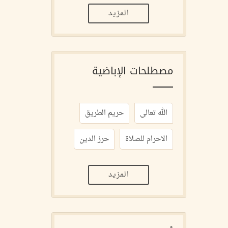
المزيد
مصطلحات الإباضية
الله تعالى
حريم الطريق
الاحرام للصلاة
حرز الدين
المزيد