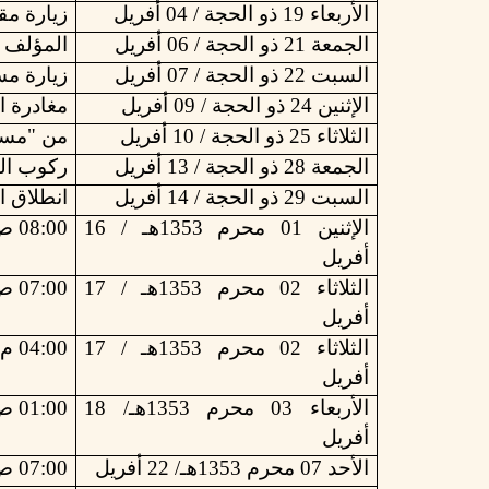
الأربعاء 19 ذو الحجة / 04 أفريل
زيارة
مق
الجمعة 21 ذو الحجة / 06 أفريل
المؤلف
السبت 22 ذو الحجة / 07 أفريل
زيارة
مس
الإثنين 24 ذو الحجة / 09 أفريل
مغادرة ا
الثلاثاء 25 ذو الحجة / 10 أفريل
من "مستو
الجمعة 28 ذو الحجة / 13 أفريل
ركوب
ال
السبت 29 ذو الحجة / 14 أفريل
انطلاق ا
الإثنين 01 محرم 1353هـ / 16
08:00 ص الوصول إلى ميناء "الطور" للتعقيم والتبخير
أفريل
الثلاثاء 02 محرم 1353هـ / 17
07:00 ص الوصول إلى مدخل "قناة السويس"
أفريل
الثلاثاء 02 محرم 1353هـ / 17
04:00 م الوصول إلى "الاسماعيلية"
أفريل
الأربعاء 03 محرم 1353هـ/ 18
01:00 ص الوصول إلى ميناء بورسعيد"
أفريل
الأحد 07 محرم 1353هـ/ 22 أفريل
07:00 ص الوصول إلى "حلق الوادي"