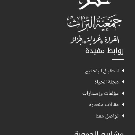
روابط مفيدة
استقبال الباحثين
مجلة الحياة
مؤلفات وإصدارات
مقالات مختارة
تواصل معنا
مشاريع الجمعية