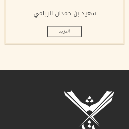
سعيد بن حمدان الريامي
المزيد