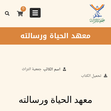
تجاوز
إلى
0
المحتوى
Toggle
الرئيسي
navigation
معهد الحياة ورسالته
جمعية التراث
اسم الكاتب
تحميل الكتاب
معهد الحياة ورسالته