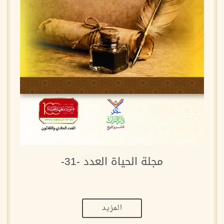
مجلة الحياة العدد -31-
المزيد