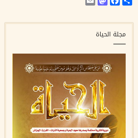
Mastodon
Email
Facebook
Share
مجلة الحياة