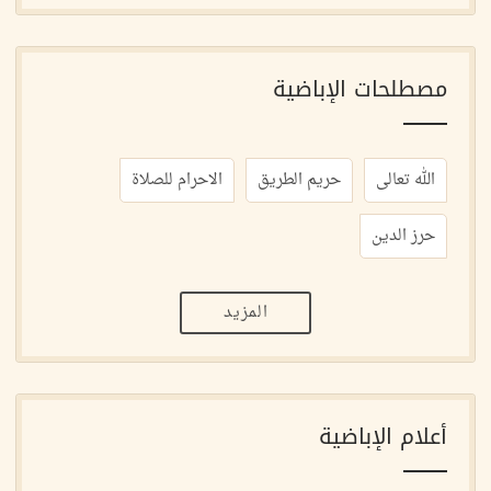
مصطلحات الإباضية
الله تعالى
حريم الطريق
الاحرام للصلاة
حرز الدين
المزيد
أعلام الإباضية