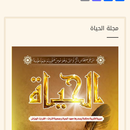
مجلة الحياة