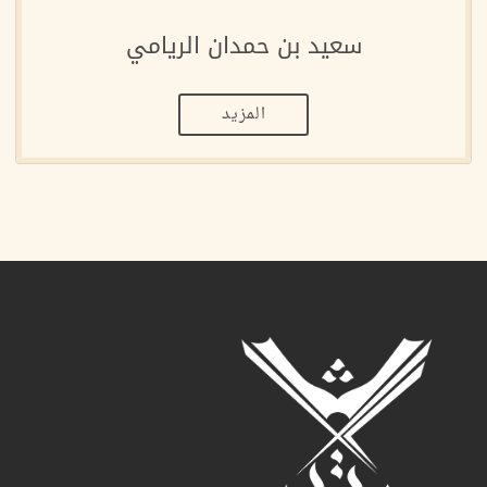
سعيد بن حمدان الريامي
المزيد