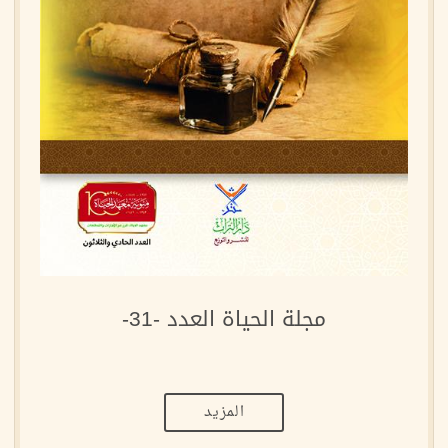
مجلة الحياة العدد -31-
المزيد