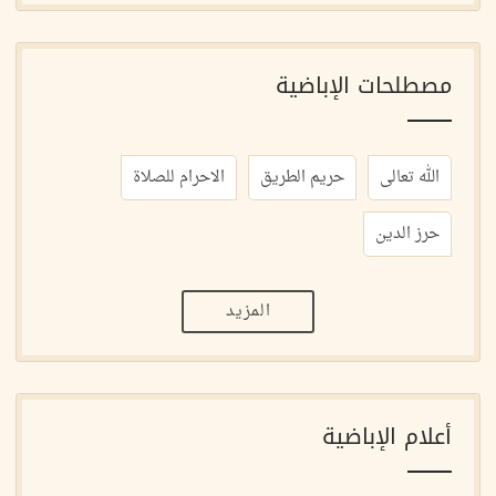
مصطلحات الإباضية
الله تعالى
حريم الطريق
الاحرام للصلاة
حرز الدين
المزيد
أعلام الإباضية