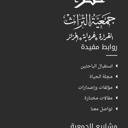
روابط مفيدة
استقبال الباحثين
مجلة الحياة
مؤلفات وإصدارات
مقالات مختارة
تواصل معنا
مشاريع الجمعية