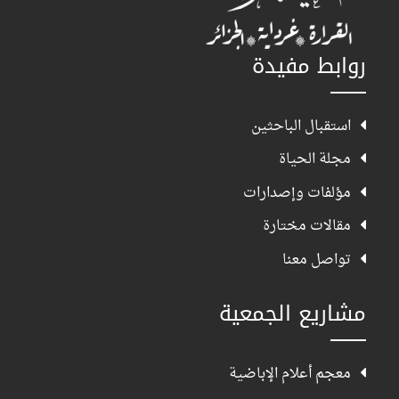
روابط مفيدة
استقبال الباحثين
مجلة الحياة
مؤلفات وإصدارات
مقالات مختارة
تواصل معنا
مشاريع الجمعية
معجم أعلام الإباضية