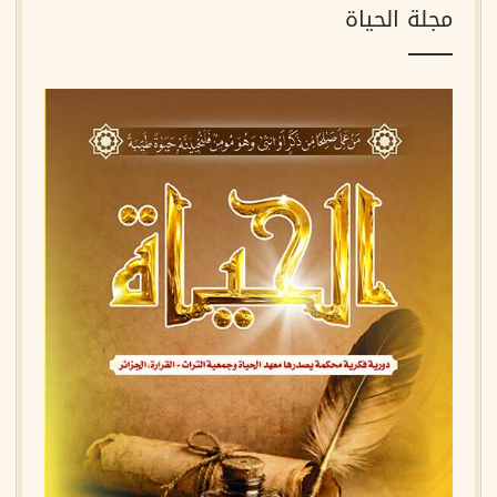
مجلة الحياة