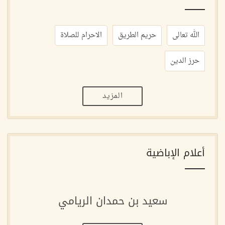
الله تعالى
حريم الطريق
الاحرام للصلاة
حرز الدين
المزيد
أعلام الإباضية
سعيد بن حمدان الريامي