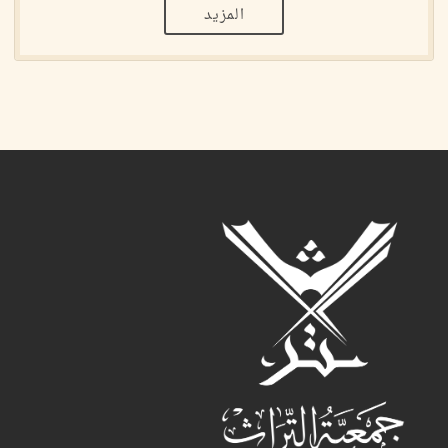
المزيد