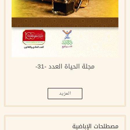
مجلة الحياة العدد -31-
المزيد
مصطلحات الإباضية