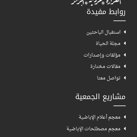
روابط مفيدة
استقبال الباحثين
مجلة الحياة
مؤلفات وإصدارات
مقالات مختارة
تواصل معنا
مشاريع الجمعية
معجم أعلام الإباضية
معجم مصطلحات الإباضية