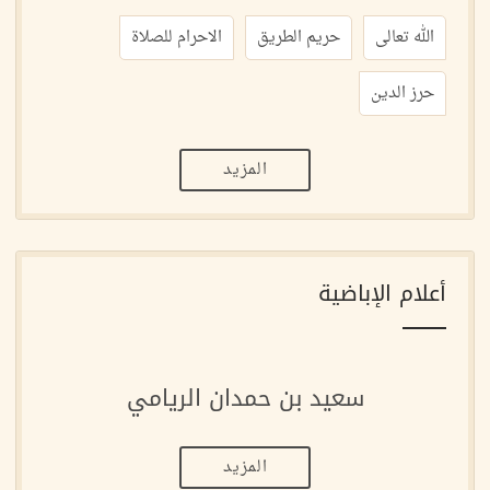
الله تعالى
حريم الطريق
الاحرام للصلاة
حرز الدين
المزيد
أعلام الإباضية
سعيد بن حمدان الريامي
المزيد