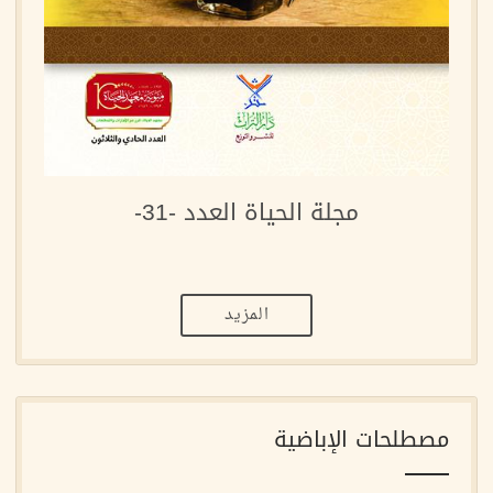
مجلة الحياة العدد -31-
المزيد
مصطلحات الإباضية