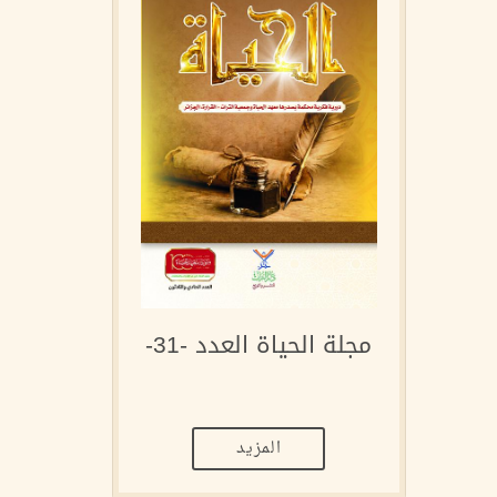
مجلة الحياة العدد -31-
المزيد