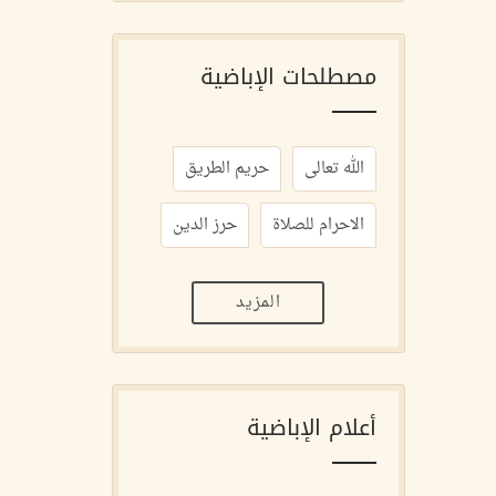
مصطلحات الإباضية
الله تعالى
حريم الطريق
الاحرام للصلاة
حرز الدين
المزيد
أعلام الإباضية