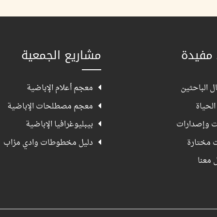
 مفيدة
مشاريع الجمعية
ل الباحثين
معجم أعلام الإباضية
الحياة
معجم مصطلحات الإباضية
ت وإصدارات
بيبليوغرافيا الإباضية
ت مختارة
دليل مخطوطات وادي مزاب
 معنا