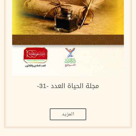
مجلة الحياة العدد -31-
المزيد