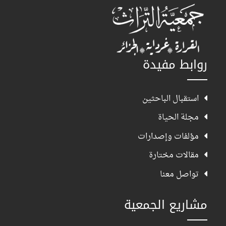
روابط مفيدة
استقبال الباحثين
مجلة الحياة
مؤلفات وإصدارات
مقالات مختارة
تواصل معنا
مشاريع الجمعية