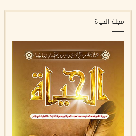
مجلة الحياة