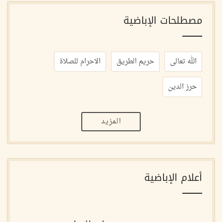
مصطلحات الإباضية
الله تعالى
حريم الطريق
الاحرام للصلاة
حرز الدين
المزيد
أعلام الإباضية