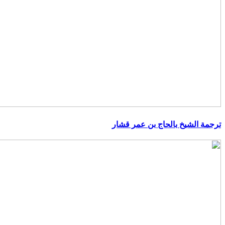
ترجمة الشيخ بالحاج بن عمر قشار