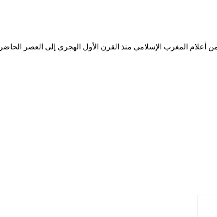
من أعلام المغرب الإسلامي منذ القرن الأول الهجري إلى العصر الحاضر