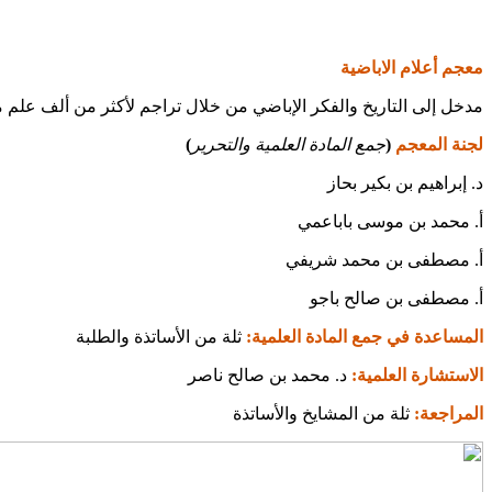
معجم أعلام الاباضية
مدخل إلى التاريخ والفكر الإباضي من خلال تراجم لأكثر من ألف علم 
لجنة المعجم
(
جمع المادة العلمية والتحرير
)
د. إبراهيم بن بكير بحاز
أ. محمد بن موسى باباعمي
أ. مصطفى بن محمد شريفي
أ. مصطفى بن صالح باجو
المساعدة في جمع المادة العلمية:
ثلة من الأساتذة والطلبة
الاستشارة العلمية:
د. محمد بن صالح ناصر
المراجعة:
ثلة من المشايخ والأساتذة