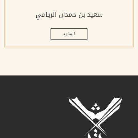
سعيد بن حمدان الريامي
المزيد