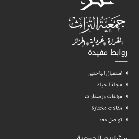
روابط مفيدة
استقبال الباحثين
مجلة الحياة
مؤلفات وإصدارات
مقالات مختارة
تواصل معنا
مشاريع الجمعية