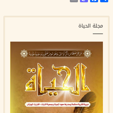
مجلة الحياة