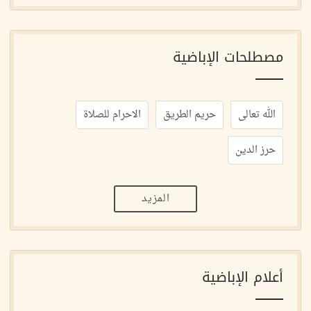
مصطلحات الإباضية
الله تعالى
حريم الطريق
الاحرام للصلاة
حرز الدين
المزيد
أعلام الإباضية