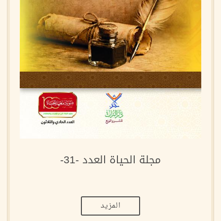
مجلة الحياة العدد -31-
المزيد