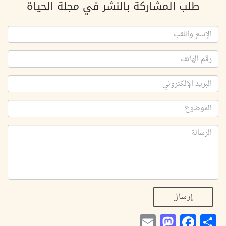
طلب المشاركة بالنشر في مجلة الحياة
إرسال
Mastodon
Email
Facebook
Share