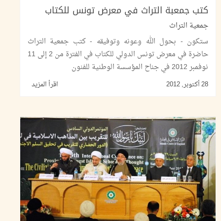
كتب جمعبة التراث في معرض تونس للكتاب
جمعية التراث
ستكون - بحول الله وعونه وتوفيقه - كتب جمعية التراث
حاضرة في معرض تونس الدولي للكتاب في الفترة من 2 إلى 11
نوفمبر 2012 في جناح المؤسسة الوطنية للفنون
28 أكتوبر, 2012
اقرأ المزيد