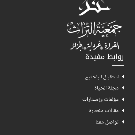
روابط مفيدة
استقبال الباحثين
مجلة الحياة
مؤلفات وإصدارات
مقالات مختارة
تواصل معنا