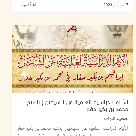
17 يونيو, 2023
اقرأ المزيد
الأيام الدراسية العلمية عن الشيخين إبراهيم
محمد بن بكير حفار
جمعية التراث
الأيام الدراسية العلمية عن الشيخين إبرهيم محمد بن بكير حفار