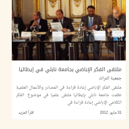
ملتقى الفكر الإباضي بجامعة نابلي في إيطاليا
جمعية التراث
ملتقى الفكر الإباضي إعادة قراءة في المصادر والأعمال العلمية
نظمت جامعة نابلي بإيطاليا ملتقى علميا في موضوع: الفكر
الكلامي الإباضي إعادة قراءة في
31 مايو, 2012
اقرأ المزيد