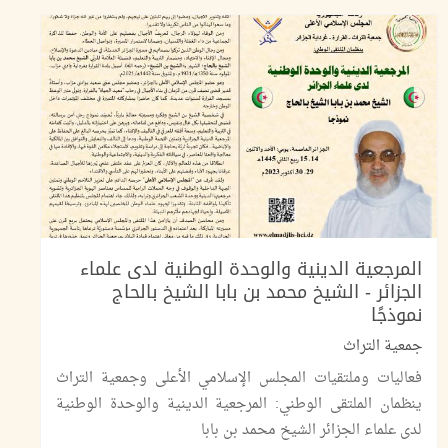
المرجعية الدينية والوحدة الوطنية لدى علماء
الجزائر - الشيخ محمد بن بابا الشيخ بالحاج
نموذجًا
جمعية التراث
فعاليات وملتقيات المجلس الإسلامي الأعلى وجمعية التراث
ينظمان الملتقى الوطني: المرجعية الدينية والوحدة الوطنية
لدى علماء الجزائر الشيخ محمد بن بابا