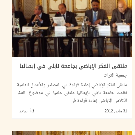
ملتقى الفكر الإباضي بجامعة نابلي في إيطاليا
جمعية التراث
ملتقى الفكر الإباضي إعادة قراءة في المصادر والأعمال العلمية
نظمت جامعة نابلي بإيطاليا ملتقى علميا في موضوع: الفكر
الكلامي الإباضي إعادة قراءة في
31 مايو, 2012
اقرأ المزيد