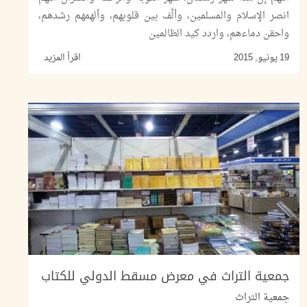
انصر الإسلام والمسلمين، وألِّف بين قلوبهم، وألهمهم رشدهم،
واحقن دماءهم، واردد كيد الظالمين
19 يونيو, 2015
اقرأ المزيد
جمعية التراث في معرض مسقط الدولي للكتاب
جمعية التراث