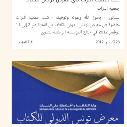
جمعية التراث
ستكون - بحول الله وعونه وتوفيقه - كتب جمعية التراث
حاضرة في معرض تونس الدولي للكتاب في الفترة من 2 إلى 11
نوفمبر 2012 في جناح المؤسسة الوطنية للفنون
28 أكتوبر, 2012
اقرأ المزيد