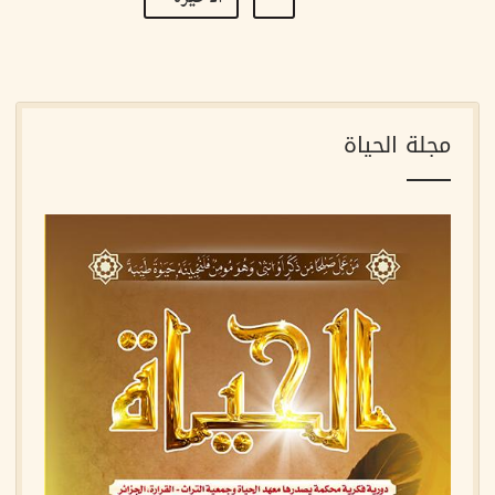
page
page
مجلة الحياة