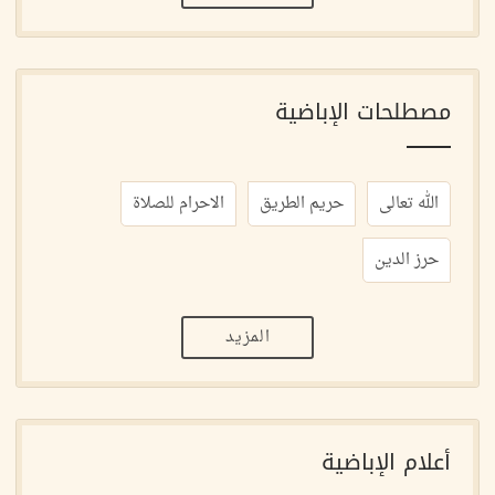
مصطلحات الإباضية
الله تعالى
حريم الطريق
الاحرام للصلاة
حرز الدين
المزيد
أعلام الإباضية