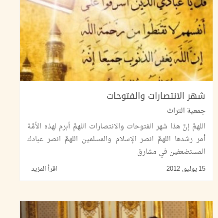
شهر الانتصارات والفتوحات
جمعية التراث
اللهمَّ إنَّ هذا شهر الفتوحات والانتصارات اللهمَّ أبرم لهذه الأمَّة
أمر رشدها اللهمَّ انصر الإسلام والمسلمين اللهمَّ انصر عبادك
المستضعفين في مشارق
15 يوليو, 2012
اقرأ المزيد