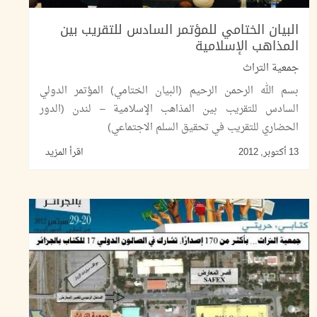
البيان الختامي للمؤتمر السادس للتقريب بين
المذاهب الإسلامية
جمعية التراث
بسم الله الرحمن الرحيم (البيان الختامي) المؤتمر الدولي
السادس للتقريب بين المذاهب الإسلامية – لندن (الدور
الحضاري للتقريب في تحقيق السلم الاجتماعي)
13 أكتوبر, 2012
اقرأ المزيد