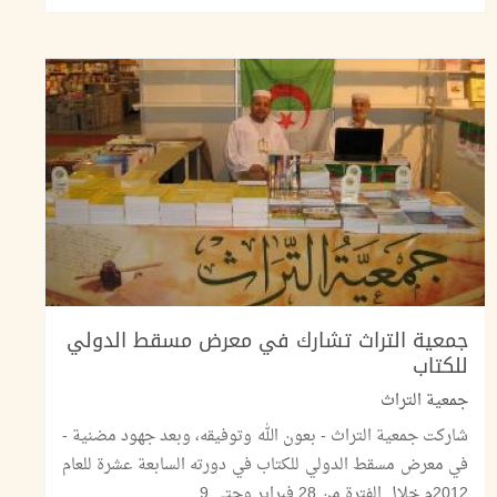
جمعية التراث تشارك في معرض مسقط الدولي
للكتاب
جمعية التراث
شاركت جمعية التراث - بعون الله وتوفيقه، وبعد جهود مضنية -
في معرض مسقط الدولي للكتاب في دورته السابعة عشرة للعام
2012م خلال الفترة من 28 فبراير وحتى 9