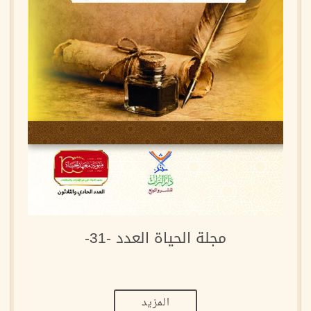
مجلة الحياة العدد -31-
المزيد