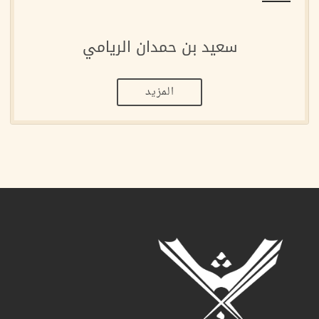
سعيد بن حمدان الريامي
المزيد