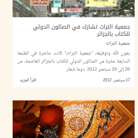
جمعية التراث تشارك في الصالون الدولي
للكتاب بالجزائر
جمعية التراث
بعون الله وتوفيقه، "جمعية التراث" كانت حاضرة في الطبعة
السابعة عشرة من الصالون الدولي للكتاب بالجزائر العاصمة، من
20 إلى 29 سبتمبر 2012. دوما شعار
17 سبتمبر, 2012
اقرأ المزيد