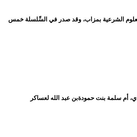
علوم الشرعية بمزاب، وقد صدر في السِّلسلة خمس
ي، أم سلمة بنت حمودةبن عبد الله لعساكر