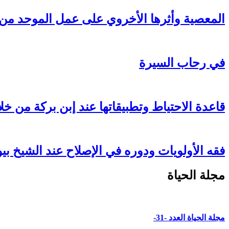
المعصية وأثرها الأخروي على عمل الموحد من خ
في رحاب السيرة
قاعدة الاحتياط وتطبيقاتها عند إبن بركة من خلا
فقه الأولويات ودوره في الإصلاح عند الشيخ ب
مجلة الحياة
مجلة الحياة العدد -31-