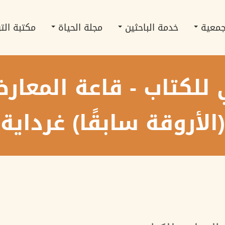
جمعية
خدمة الباحثين
مجلة الحياة
مكتبة الت
 للكتاب - قاعة المعار
(الأروقة سابقًا) غرداية