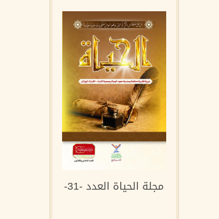
مجلة الحياة العدد -31-