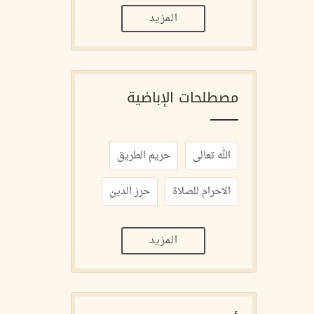
المزيد
مصطلحات الإباضية
الله تعالى
حريم الطريق
الاحرام للصلاة
حرز الدين
المزيد