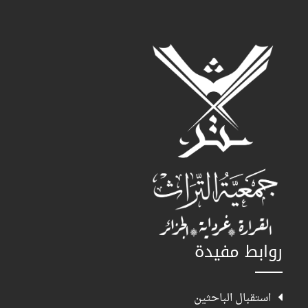
روابط مفيدة
استقبال الباحثين