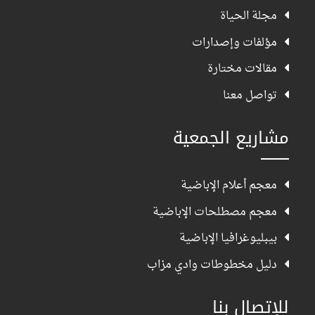
مجلة الحياة
مؤلفات وإصدارات
مقالات مختارة
تواصل معنا
مشاريع الجمعية
معجم أعلام الإباضية
معجم مصطلحات الإباضية
بيبليوغرافيا الإباضية
دليل مخطوطات وادي مزاب
للإتصال بنا