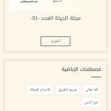
مجلة الحياة العدد -31-
المزيد
مصطلحات الإباضية
الله تعالى
حريم الطريق
الاحرام للصلاة
حرز الدين