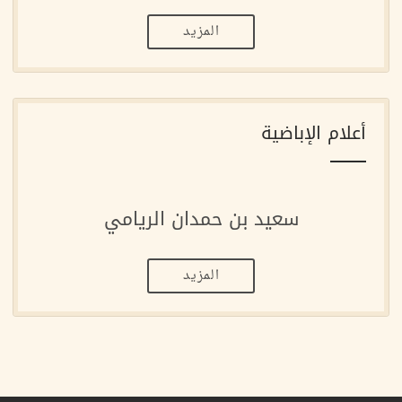
المزيد
أعلام الإباضية
سعيد بن حمدان الريامي
المزيد