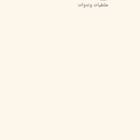
ملتقيات وندوات