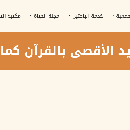
جمعية
خدمة الباحثين
مجلة الحياة
مكتبة الت
 الأقصى بالقرآن كما 