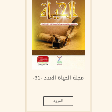
مجلة الحياة العدد -31-
المزيد