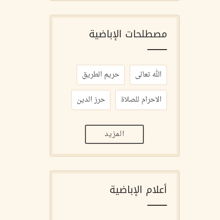
مصطلحات الإباضية
الله تعالى
حريم الطريق
الاحرام للصلاة
حرز الدين
المزيد
أعلام الإباضية