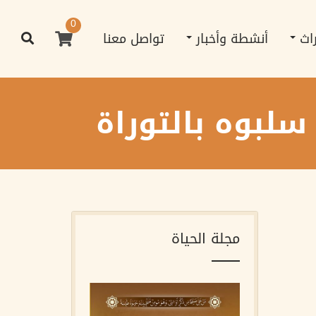
0
راث
أنشطة وأخبار
تواصل معنا
سلبوه بالتوراة
مجلة الحياة