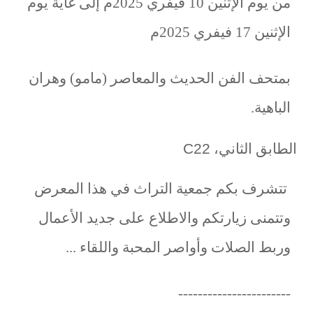
من يوم الإثنين 10 فيفري 2025م إلى غاية يوم
الإثنين 17 فيفري 2025م
بمتحف الفن الحديث والمعاصر (مامو) وهران
الباهية.
الطابق الثاني،
C22
تتشرف بكم جمعية التراث في هذا المعرض
وتتمنى زيارتكم والاطلاع على جديد الأعمال
وربط الصلات وأواصر المحبة واللقاء ...
-----------------------