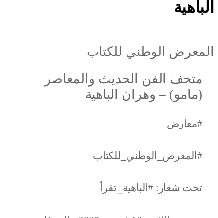
الباهية
المعرض الوطني للكتاب
متحف الفن الحديث والمعاصر
(مامو) – وهران الباهية
#معارض
#المعرض_الوطني_للكتاب
تحت شعار: #الباهية
_
تقرأ