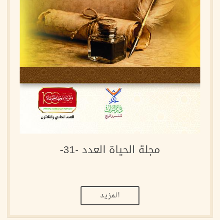
مجلة الحياة العدد -31-
المزيد