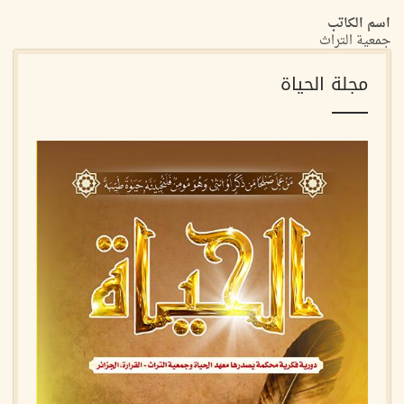
اسم الكاتب
جمعية التراث
مجلة الحياة