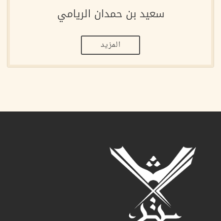
سعيد بن حمدان الريامي
المزيد