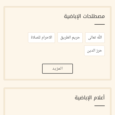
مصطلحات الإباضية
الله تعالى
حريم الطريق
الاحرام للصلاة
حرز الدين
المزيد
أعلام الإباضية