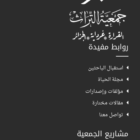
روابط مفيدة
استقبال الباحثين
مجلة الحياة
مؤلفات وإصدارات
مقالات مختارة
تواصل معنا
مشاريع الجمعية