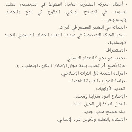
- أخطاء الحركة التغييرية العامة: السقوط في الشخصية، التقليد،
التسويف في الإصلاح الهيكلي، الوقوع في الفخ والخطاب
الإيديولوجي....
- الحداثة هي التغيير المستمر في الثراث.
- إنجاز الحركة الإصلاحية في ميزاب: التعليمـ الخطاب المسجدي، الحياة
الاجتماعية،....
- الاستشراف:
- تحديد من نحن ؟ النتماء الإنساني.
- ماذا نُصلح: أي تحديد بدقة مجال الإصلاح ( فكري، اجتماعي،...).
- القراءة النقدية لكل التراث الإصلاحي.
- دراسة التجارب العربية الناهضة.
- تحديد الأولويات.
- الإصلاح اليوم ميزابيا ومحليا.
- انتقال القيادة إلى الجيل الثالث.
- بناء مجتمع محلي جديد.
- الاعتناء بالتعليم وتكوين الفرد الإنساني.