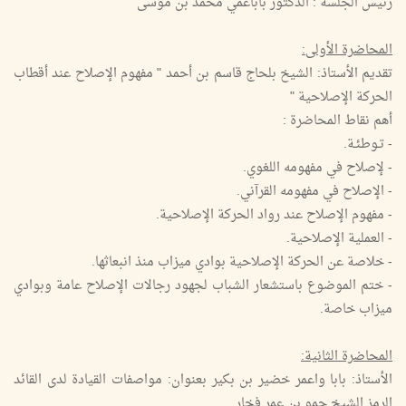
رئيس الجلسة : الدكتور باباعمي محمد بن موسى
المحاضرة الأولى:
تقديم الأستاذ: الشيخ بلحاج قاسم بن أحمد " مفهوم الإصلاح عند أقطاب
الحركة الإصلاحية "
أهم نقاط المحاضرة :
- تـوطئـة.
- لإصلاح في مفهومه اللغوي.
- الإصلاح في مفهومه القرآني.
- مفهوم الإصلاح عند رواد الحركة الإصلاحية.
- العملية الإصلاحية.
- خلاصة عن الحركة الإصلاحية بوادي ميزاب منذ انبعاثها.
- ختم الموضوع باستشعار الشباب لجهود رجالات الإصلاح عامة وبوادي
ميزاب خاصة.
المحاضرة الثانية:
الأستاذ: بابا واعمر خضير بن بكير بعنوان: مواصفات القيادة لدى القائد
الرمز الشيخ حمو بن عمر فخار