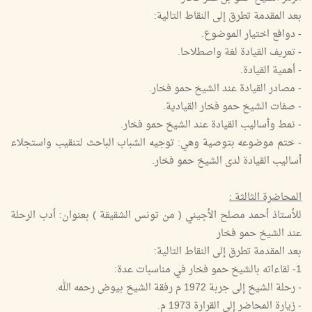
بعد المقدمة تطرق إلى النقاط التالية:
- دوافع اختيار الموضوع.
- تعريف القيادة لغة واصطلاحا.
- أهمية القيادة.
- مصادر القيادة عند الشيخ حمو فخار.
- صفات الشيخ حمو فخار القيادية.
- نمط وأساليب القيادة عند الشيخ حمو فخار.
- ختم موضوعه بتوصية وهي: توجيه الشباب الباحث لتنقيب واستجلاء
أساليب القيادة لدى الشيخ حمو فخار.
المحاضرة الثالثة :
للأستاذ أحمد مصلح الأجيني ( من تونس الشقيقة ) بعنوان: أدب الرحلة
عند الشيخ حمو فخار
بعد المقدمة تطرق إلى النقاط التالية:
1- لقاءاته بالشيخ حمو فخار في مناسبات عدة:
- رحلة الشيخ إلى جربة 1972 م رفقة الشيخ بيوض رحمه الله.
- زيارة المحاضر إلى القرارة 1973 م.