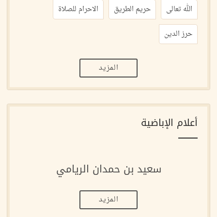
الله تعالى
حريم الطريق
الاحرام للصلاة
حرز الدين
المزيد
أعلام الإباضية
سعيد بن حمدان الريامي
المزيد