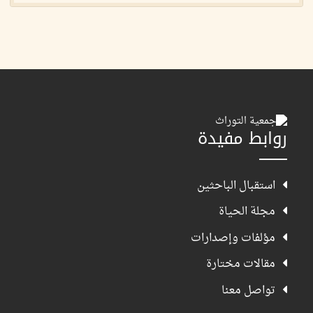
روابط مفيدة
استقبال الباحثين
مجلة الحياة
مؤلفات وإصدارات
مقالات مختارة
تواصل معنا