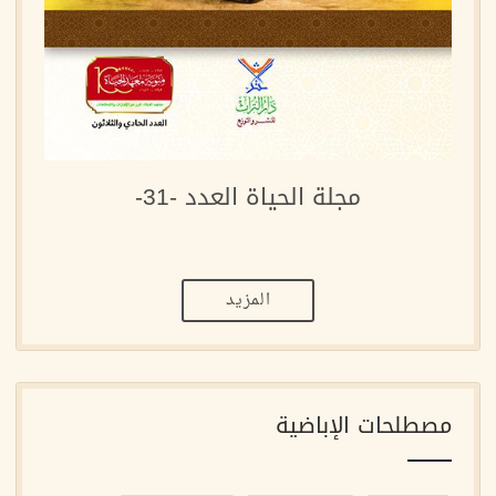
مجلة الحياة العدد -31-
المزيد
مصطلحات الإباضية