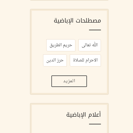
مصطلحات الإباضية
الله تعالى
حريم الطريق
الاحرام للصلاة
حرز الدين
المزيد
أعلام الإباضية