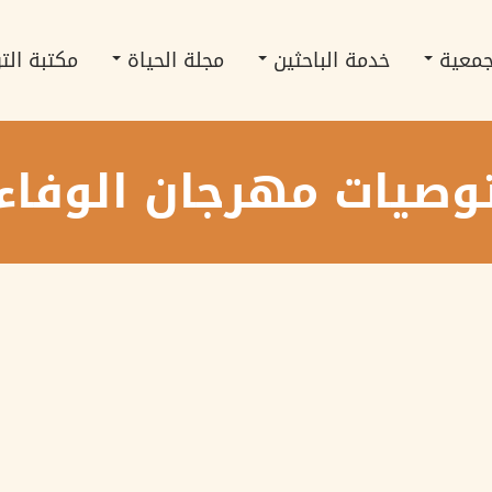
جمعية
خدمة الباحثين
مجلة الحياة
مكتبة الت
وصيات مهرجان الوفاء