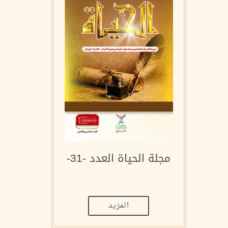
مجلة الحياة العدد -31-
المزيد