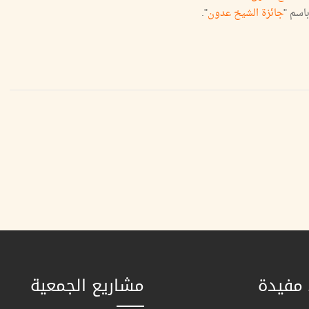
جائزة الشيخ عدون
".
 مفيدة
مشاريع الجمعية