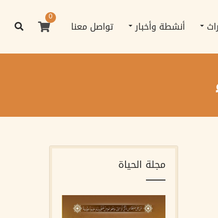
0
راث
أنشطة وأخبار
تواصل معنا
مجلة الحياة