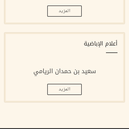
المزيد
أعلام الإباضية
سعيد بن حمدان الريامي
المزيد