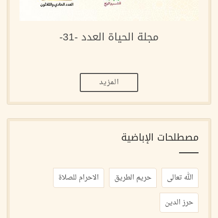
مجلة الحياة العدد -31-
المزيد
مصطلحات الإباضية
الله تعالى
حريم الطريق
الاحرام للصلاة
حرز الدين