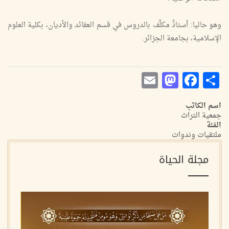
وهو حاليا: أستاذٌ مكلَّف بالدروس في قسم العقائد والأديان، بكلية العلوم
الإسلامية، بجامعة الجزائر.
Mastodon
Email
Facebook
Share
اسم الكاتب
جمعية التراث
الفئة
ملتقيات وندوات
مجلة الحياة