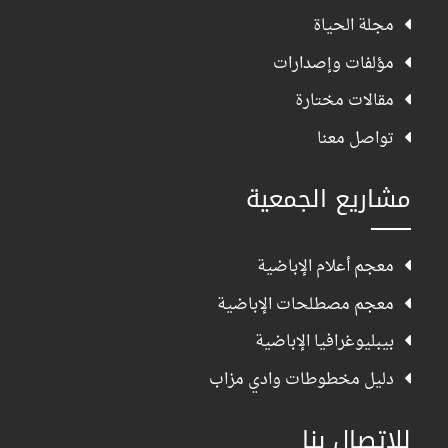
مجلة الحياة
مؤلفات وإصدارات
مقالات مختارة
تواصل معنا
مشاريع الجمعية
معجم أعلام الإباضية
معجم مصطلحات الإباضية
بيبليوغرافيا الإباضية
دليل مخطوطات وادي مزاب
للإتصال بنا