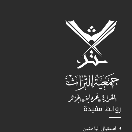
روابط مفيدة
استقبال الباحثين