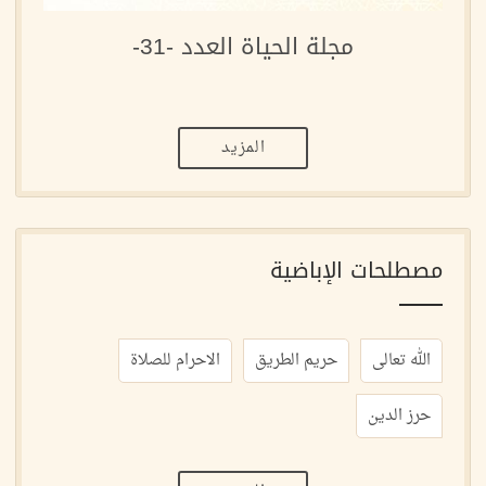
مجلة الحياة العدد -31-
المزيد
مصطلحات الإباضية
الله تعالى
حريم الطريق
الاحرام للصلاة
حرز الدين