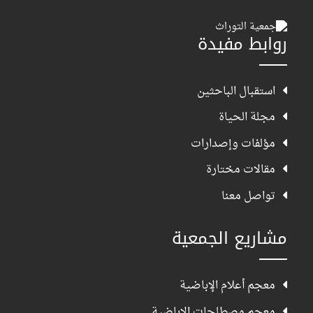
روابط مفيدة
استقبال الباحثين
مجلة الحياة
مؤلفات وإصدارات
مقالات مختارة
تواصل معنا
مشاريع الجمعية
معجم أعلام الإباضية
معجم مصطلحات الإباضية