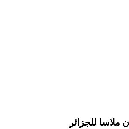
ن ملاسا للجزائر