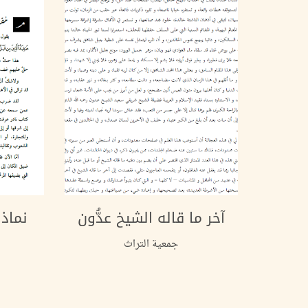
آخر ما قاله الشيخ عدُّون
نماذ
جمعية التراث