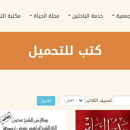
جمعية
خدمة الباحثين
مجلة الحياة
مكتبة الت
كتب للتحميل
تصنيف الكتاب
تطبيق