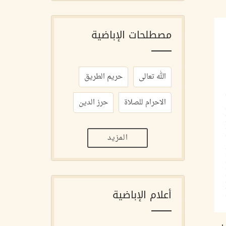
مصطلحات الإباضية
الله تعالى
حريم الطريق
الاحرام للصلاة
حرز الدين
المزيد
أعلام الإباضية