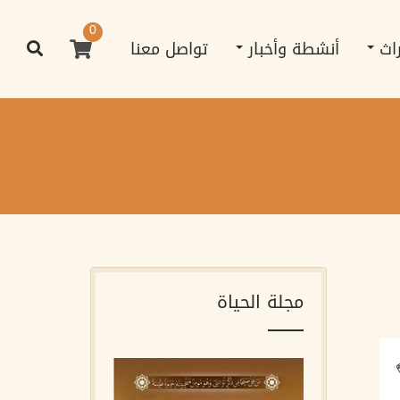
0
راث
أنشطة وأخبار
تواصل معنا
مجلة الحياة