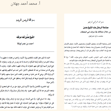
أ. محمد أحمد جهلان