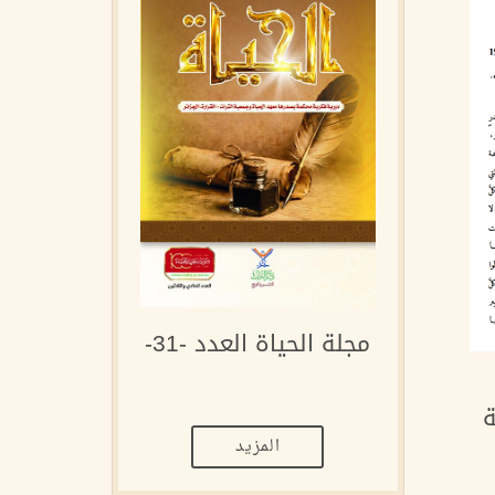
مجلة الحياة العدد -31-
ة
المزيد