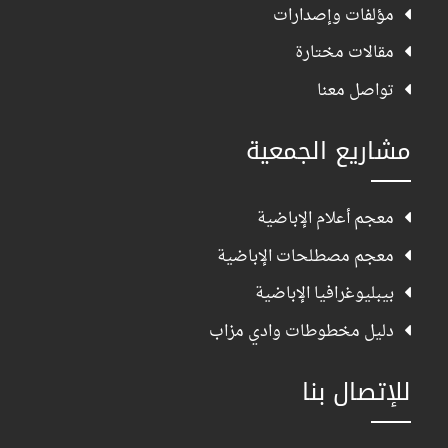
مؤلفات وإصدارات
مقالات مختارة
تواصل معنا
مشاريع الجمعية
معجم أعلام الإباضية
معجم مصطلحات الإباضية
بيبليوغرافيا الإباضية
دليل مخطوطات وادي مزاب
للإتصال بنا