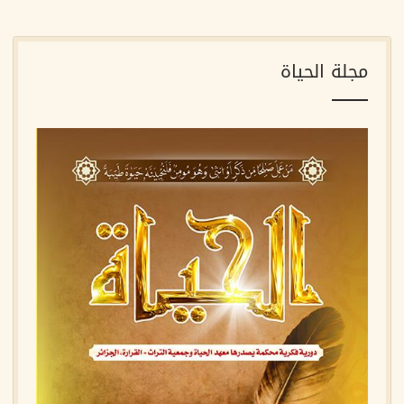
مجلة الحياة