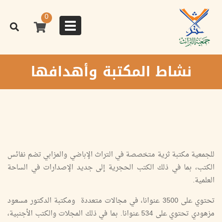
تجاوز
إلى
0
المحتوى
Toggle
الرئيسي
navigation
نشاط المكتبة وأهدافها
للجمعية مكتبة ثرية متخصصة في التراث الإباضي والمزابي تضم نفائس
الكتب، بما في ذلك الكتب الحجرية إلى جديد الإصدارات في الساحة
العلمية.
تحتوي على 3500 عنوانا، في مجالات متعددة ومكتبة الدكتور مسعود
مزهودي تحتوي على 534 عنوانا. بما في ذلك المجلات والكتب الأجنبية،