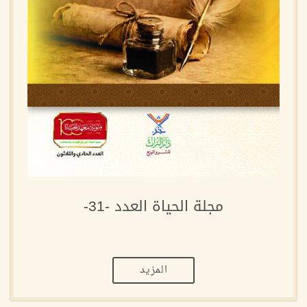
مجلة الحياة العدد -31-
المزيد