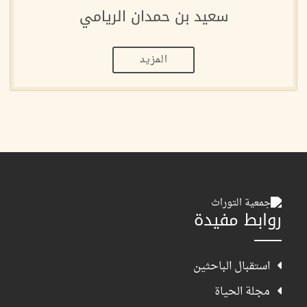
سعيد بن حمدان الريامي
المزيد
روابط مفيدة
استقبال الباحثين
مجلة الحياة