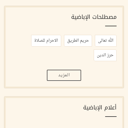
مصطلحات الإباضية
الله تعالى
حريم الطريق
الاحرام للصلاة
حرز الدين
المزيد
أعلام الإباضية