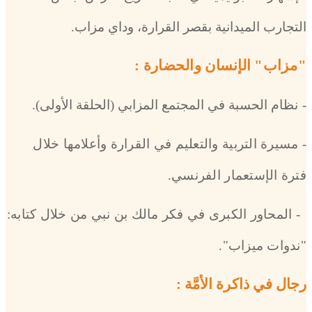
التجارب الميدانية بقصر القرارة، وداي مزاب.
"مزاب" الإنسان والحضارة :
-
نظام الحسبة في المجتمع المزابي (الحلقة الأولى)
.
- مسيرة التربية والتعليم في القرارة وأعلامها خلال
فترة الإستعمار الفرنسي.
- المحاور الكبرى في فكر مالك بن نبي من خلال كتابه:
"ندوات ميزاب".
رجال في ذاكرة الأمَّة :