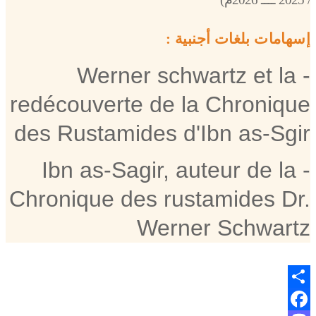
إسهامات بلغات أجنبية :
- Werner schwartz et la
redécouverte de la Chronique
des Rustamides d'Ibn as-Sgir
- Ibn as-Sagir, auteur de la
Chronique des rustamides Dr.
Werner Schwartz
Share