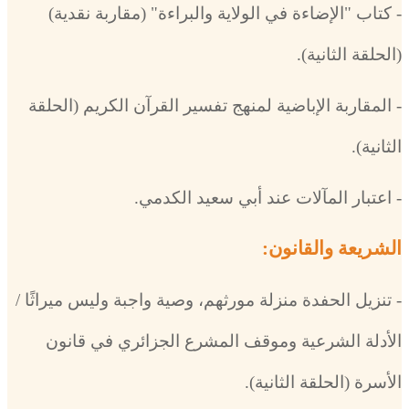
- كتاب "الإضاءة في الولاية والبراءة" (مقاربة نقدية)
(الحلقة الثانية).
- المقاربة الإباضية لمنهج تفسير القرآن الكريم (الحلقة
الثانية).
- اعتبار المآلات عند أبي سعيد الكدمي.
الشريعة والقانون:
- تنزيل الحفدة منزلة مورثهم، وصية واجبة وليس ميراثًا /
الأدلة الشرعية وموقف المشرع الجزائري في قانون
الأسرة (الحلقة الثانية).