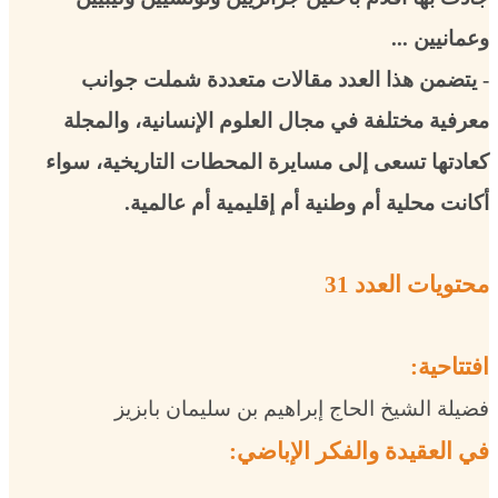
وعمانيين ...
- يتضمن هذا العدد مقالات متعددة شملت جوانب
معرفية مختلفة في مجال العلوم الإنسانية، والمجلة
كعادتها تسعى إلى مسايرة المحطات التاريخية، سواء
أكانت محلية أم وطنية أم إقليمية أم عالمية.
محتويات العدد 31
افتتاحية:
فضيلة الشيخ الحاج إبراهيم بن سليمان بابزيز
في العقيدة والفكر الإباضي: