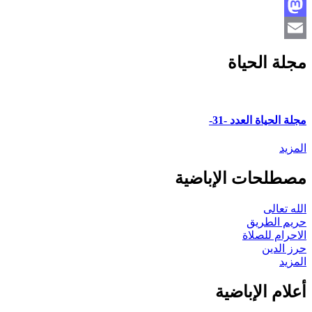
Facebook
Mastodon
Email
مجلة الحياة
مجلة الحياة العدد -31-
المزيد
مصطلحات الإباضية
الله تعالى
حريم الطريق
الاحرام للصلاة
حرز الدين
المزيد
أعلام الإباضية