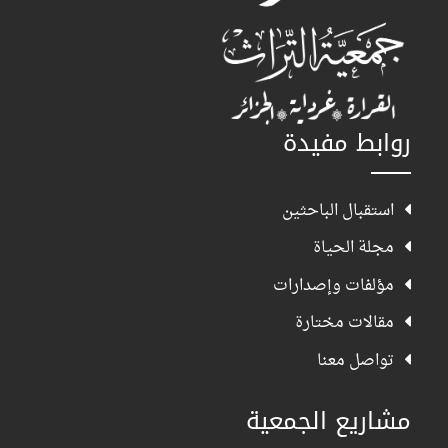
روابط مفيدة
استقبال الباحثين
مجلة الحياة
مؤلفات وإصدارات
مقالات مختارة
تواصل معنا
مشاريع الجمعية