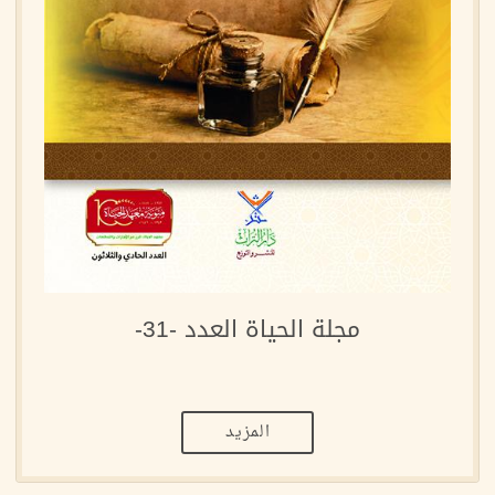
مجلة الحياة العدد -31-
المزيد