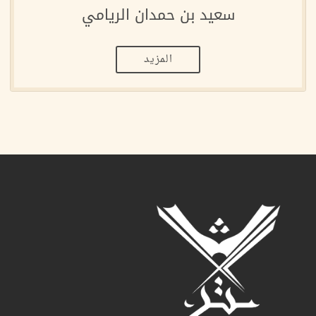
سعيد بن حمدان الريامي
المزيد