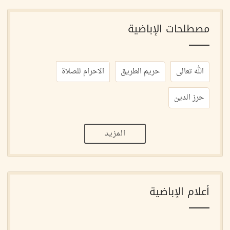
مصطلحات الإباضية
الله تعالى
حريم الطريق
الاحرام للصلاة
حرز الدين
المزيد
أعلام الإباضية