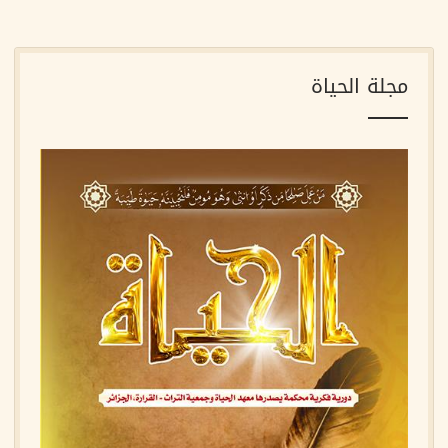
مجلة الحياة