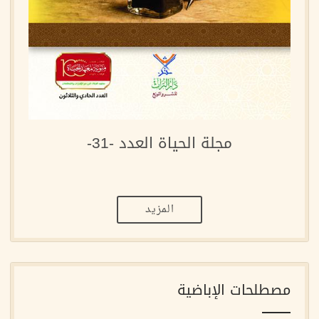
مجلة الحياة العدد -31-
المزيد
مصطلحات الإباضية