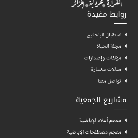
روابط مفيدة
استقبال الباحثين
مجلة الحياة
مؤلفات وإصدارات
مقالات مختارة
تواصل معنا
مشاريع الجمعية
معجم أعلام الإباضية
معجم مصطلحات الإباضية