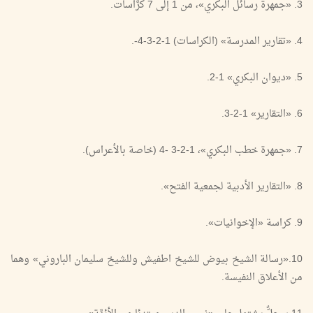
3. «جمهرة رسائل البكري»، من 1 إلى 7 كرَّاسات.
4. «تقارير المدرسة» (الكراسات) 1-2-3-4-.
5. «ديوان البكري» 1-2.
6. «التقارير» 1-2-3.
7. «جمهرة خطب البكري»، 1-2-3 -4 (خاصة بالأعراس).
8. «التقارير الأدبية لجمعية الفتح».
9. كراسة «الإخوانيات».
10.«رسالة الشيخ بيوض للشيخ اطفيش وللشيخ سليمان الباروني» وهما
من الأعلاق النفيسة.