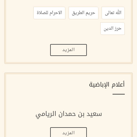
الله تعالى
حريم الطريق
الاحرام للصلاة
حرز الدين
المزيد
أعلام الإباضية
سعيد بن حمدان الريامي
المزيد