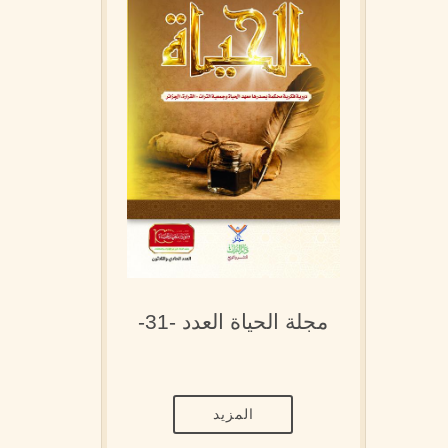
مجلة الحياة العدد -31-
المزيد