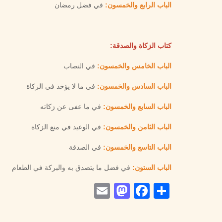
الباب الرابع والخمسون:
في فضل رمضان
كتاب الزكاة والصدقة:
الباب الخامس والخمسون:
في النصاب
الباب السادس والخمسون:
في ما لا يؤخذ في الزكاة
الباب السابع والخمسون:
في ما عفى عن زكاته
الباب الثامن والخمسون:
في الوعيد في منع الزكاة
الباب التاسع والخمسون:
في الصدقة
الباب الستون:
في فضل ما يتصدق به والبركة في الطعام
Mastodon
Email
Facebook
Share