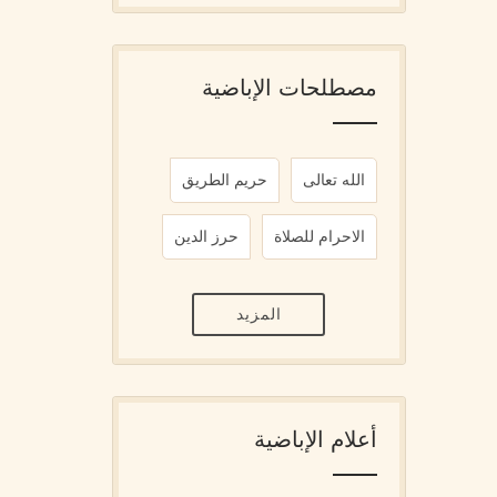
مصطلحات الإباضية
الله تعالى
حريم الطريق
الاحرام للصلاة
حرز الدين
المزيد
أعلام الإباضية