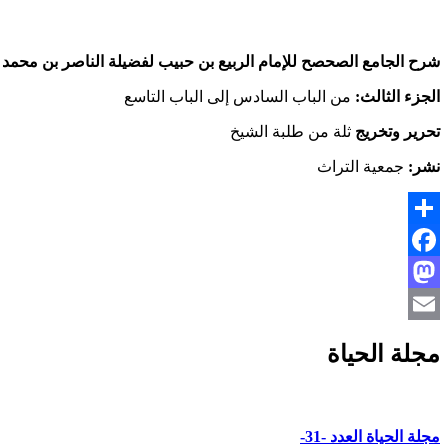
شرح الجامع الصحصح للإمام الربيع بن حبيب لفضيلة الناصر بن محمد
الجزء الثالث:
من الباب السادس إلى الباب التاسع
تحرير وتخريج
ثلة من طلبة الشيخ
نشر:
جمعية التراث
Share
Facebook
Mastodon
Email
مجلة الحياة
مجلة الحياة العدد -31-