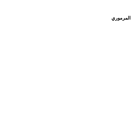
 المرموري