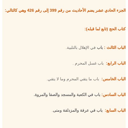
الجزء الحادي عشر يضم الأحاديث من رقم 399 إلى رقم 426 وهي كالتالي:
كتاب الحج (تابع لما قبله):
الباب الثالث :
باب
في الإهلال بالتلبية.
الباب الرابع
:
باب غسل المحرم
.
الباب الخامس
:
باب ما يتقي المحرم وما لا يتقي.
الباب السادس:
باب في الكعبة والمسجد والصفا والمروة.
الباب السابع:
باب في عرفة والمزدلفة ومنى
.