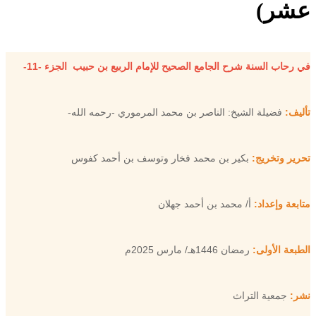
عشر)
في رحاب السنة شرح الجامع الصحيح للإمام الربيع بن حبيب الجزء -11-
تأليف:
فضيلة الشيخ: الناصر بن محمد المرموري -رحمه الله-
تحرير وتخريج:
بكير بن محمد فخار وتوسف بن أحمد كفوس
متابعة وإعداد:
أ/ محمد بن أحمد جهلان
الطبعة الأولى:
رمضان 1446هـ/ مارس 2025م
نشر:
جمعية التراث