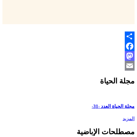
Share
Facebook
Mastodon
Email
مجلة الحياة
مجلة الحياة العدد -31-
المزيد
مصطلحات الإباضية