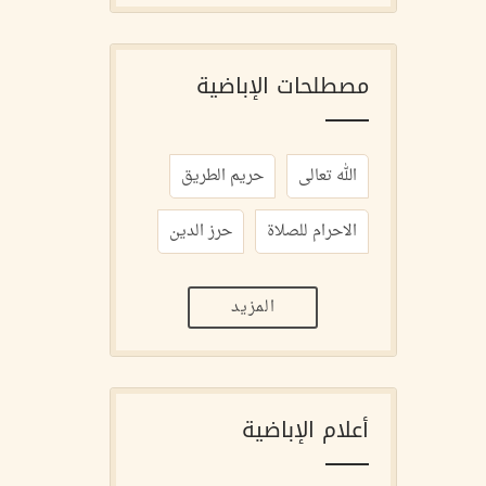
مصطلحات الإباضية
الله تعالى
حريم الطريق
الاحرام للصلاة
حرز الدين
المزيد
أعلام الإباضية