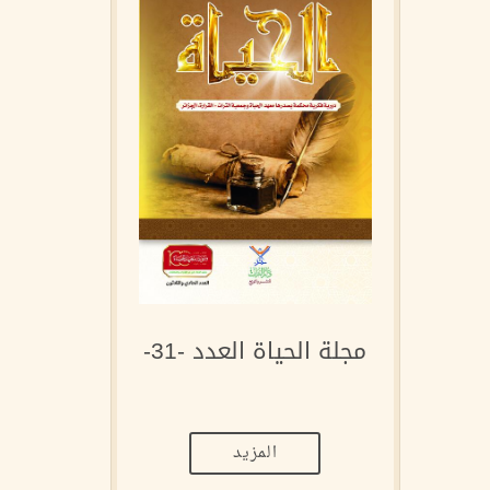
مجلة الحياة العدد -31-
المزيد