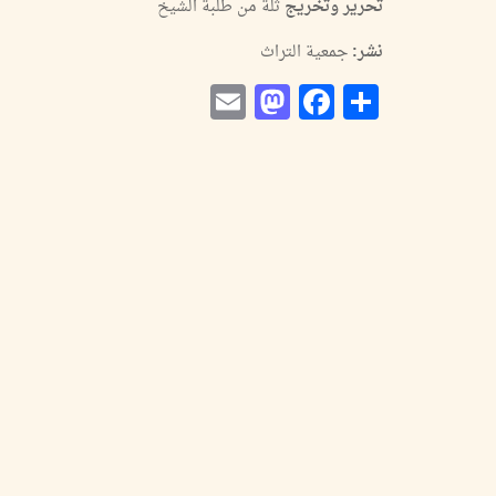
تحرير وتخريج
ثلة من طلبة الشيخ
نشر:
جمعية التراث
Mastodon
Email
Facebook
Share