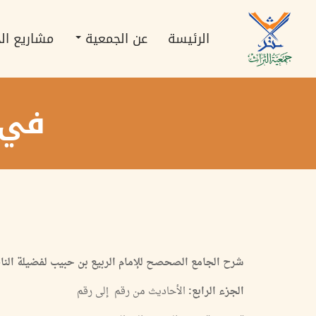
تجاوز
Main
إلى
navigation
المحتوى
الرئيسة
عن الجمعية
مشاريع ال
الرئيسي
في ر
شرح الجامع الصحصح للإمام الربيع بن حبيب لفضيلة النا
الجزء الرابع:
الأحاديث من رقم إلى رقم