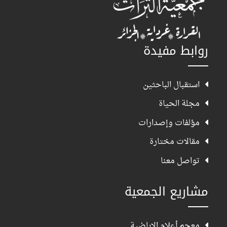
روابط مفيدة
استقبال الباحثين
مجلة الحياة
مؤلفات وإصدارات
مقالات مختارة
تواصل معنا
مشاريع الجمعية
معجم أعلام الإباضية