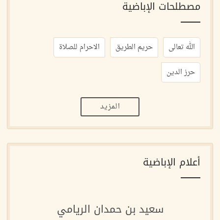
مصطلحات الإباضية
الله تعالى
حريم الطريق
الاحرام للصلاة
حرز الدين
المزيد
أعلام الإباضية
سعيد بن حمدان الريامي