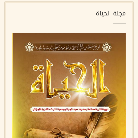
مجلة الحياة