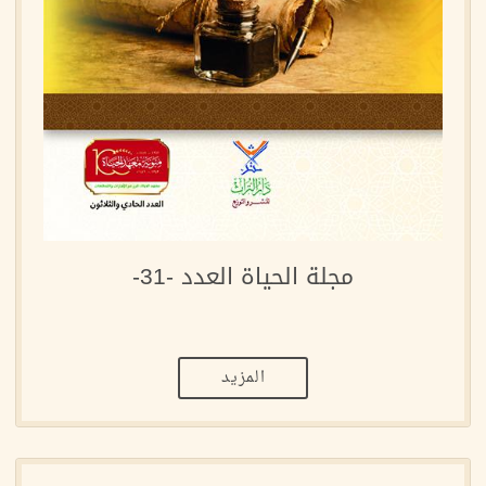
مجلة الحياة العدد -31-
المزيد