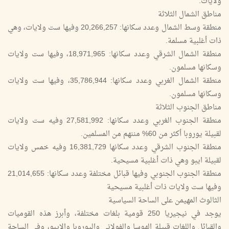
ولايات.
مناطق الشمال الثلاثة
منطقة وسط الشمال وعدد سكانها: 20,266,257 وفيها ست ولايات، وهي
ذات أغلبية مسلمة.
منطقة الشمال الشرقي وعدد سكانها: 18,971,965، وفيها ست ولايات
وسكانها مسلمون.
منطقة الشمال الغربي وعدد سكانها: 35,786,944، وفيها ست ولايات
وسكانها مسلمون.
مناطق الجنوب الثلاثة
منطقة الجنوب الغربي وعدد سكانها: 27,581,992 وفيه ست ولايات
لقبيلة يوروبا أكثر من 60% مننهم من المسلمين.
منطقة الجنوب الشرقي وعدد سكانها 16,381,729 وفيه خمس ولايات
لقبيلة ايبو وهي ذات أغلبية مسيحية.
منطقة الجنوب الجنوبي وفيها قبائل مختلفة وعدد سكانها: 21,014,655
وفيها ست ولايات ذات أغلبية مسيحية
الثالوث المهيمن على الساحة السياسية
يوجد في نيجيريا 250 قومية بلغات مختلفة، وأبرز هذه القوميات
والقبائل واللغات قبيلة الهوسا والفولاني واليوروبا والايبو، وفي الساحة