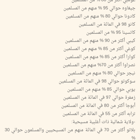
غومبي أكثر من 80 % من المسلمين
جيغاوه حوالي 95 % منهم من المسلمين
كادونا حوالي 80 % منهم من المسلمين
كانو 98 في المائة من المسلمين
كاتسينا 95 % من المسلمين
كيبي أكثر من 90 % منهم من المسلمين
كوغي أكثر من 85 % منهم من المسلمين
كوارا أكثر من 85 % منهم من المسلمين
نصراوا أكثر من 70% منهم من المسلمين
نيجر حوالي 80 % منهم من المسلمين
سوكوتو حوالي 98 في المائة من المسلمين
يوبي حوالي 85 % منهم من المسلمين
زمفرة حوالي 97 في المائة من المسلمين
أبوجا أكثر من 80 في المائة من المسلمين
ترابه أكثر من 55 في المائة من المسلمين
-ولاية شمالية ذات أغلبية مسيحية:
بلاتو أكثر من 70 في المائة منهم من المسيحيين والمسلمون حوالي 30
%