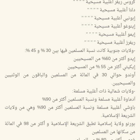
كروس ريفر أغلبية مسيحية ’’ ’’ ’’ ’’
دلتا أغلبية مسيحية ’’ ’’ ’’ ’’
إبونيي أغلبية مسيحية ’’ ’’ ’’ ’’
إينوغو أغلبية مسيحية ’’ ’’ ’’ ’’
إيمو أغلبية مسيحية ’’ ’’ ’’ ’’
ريفرز أغلبية مسيحية ’’ ’’ ’’ ’’
-ولايات جنوبية كانت نسبة المسلمين فيها بين 30 % و 45 %:
إيدو أكثر من 60% من المسيحيين
إيكيتي أكثر من 55 % من المسيحيين
أوندو حوالي 30 في المائة من المسلمين والباقون من الوثنيين
والمسيحيين.
-ولايات شمالية ذات أغلبية مسلمة:
آدماوة أغلبية مسلمة ونسبة المسلمين أكثر من 90%
باوشي أغلبية مسلمة ونسبة المسلمين أكثر من 90% وهي من ولايات
الشريعة الإسلامية.
بورنو ولاية إسلامية تطبق الشريعة الإسلامية و أكثر من 98 في المائة
من سكانها من المسلمين