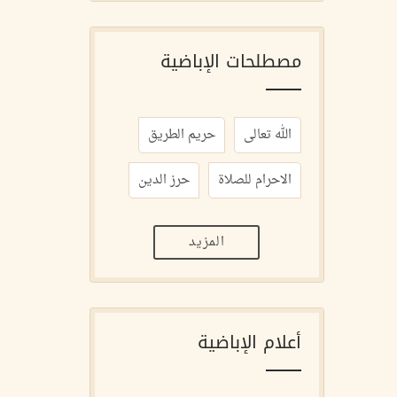
مصطلحات الإباضية
الله تعالى
حريم الطريق
الاحرام للصلاة
حرز الدين
المزيد
أعلام الإباضية