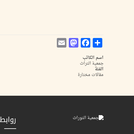
Mastodon
Email
Facebook
Share
اسم الكاتب
جمعية التراث
الفئة
مقالات مختارة
روابط