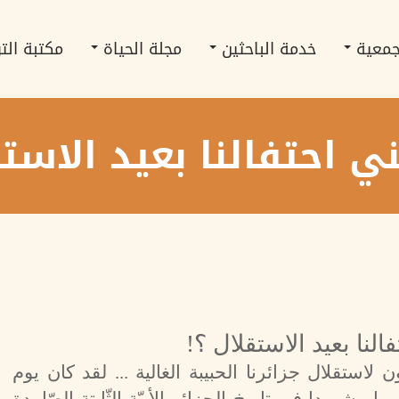
جمعية
خدمة الباحثين
مجلة الحياة
مكتبة الت
ني احتفالنا بعيد الاستق
النا بعيد الاستقلال ؟
!
تّون لاستقلال جزائرنا الحبيبة الغالية ... لقد كان يوم