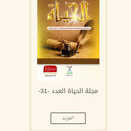
مجلة الحياة العدد -31-
المزيد