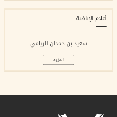
أعلام الإباضية
سعيد بن حمدان الريامي
المزيد