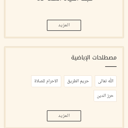
المزيد
مصطلحات الإباضية
الله تعالى
حريم الطريق
الاحرام للصلاة
حرز الدين
المزيد