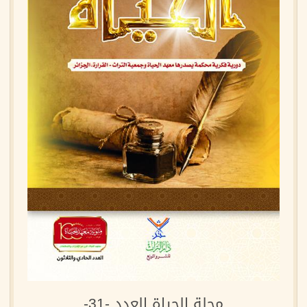
مجلة الحياة العدد -31-