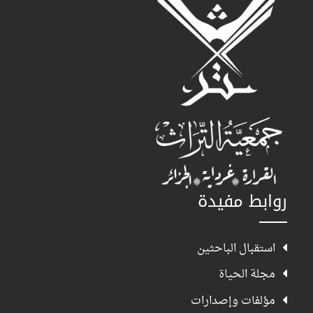
روابط مفيدة
استقبال الباحثين
مجلة الحياة
مؤلفات وإصدارات