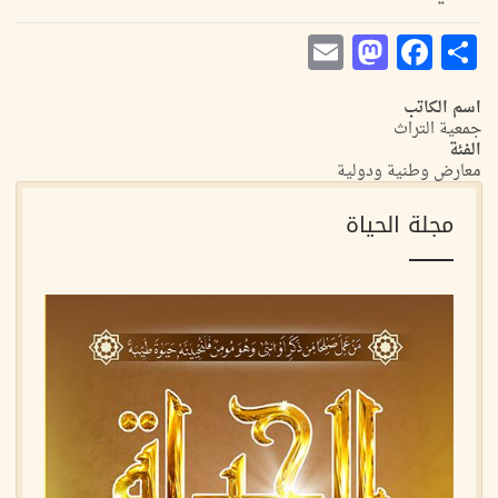
Mastodon
Email
Facebook
Share
اسم الكاتب
جمعية التراث
الفئة
معارض وطنية ودولية
مجلة الحياة