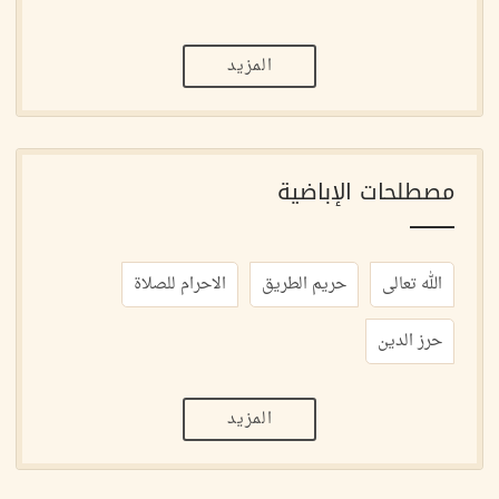
المزيد
مصطلحات الإباضية
الله تعالى
حريم الطريق
الاحرام للصلاة
حرز الدين
المزيد