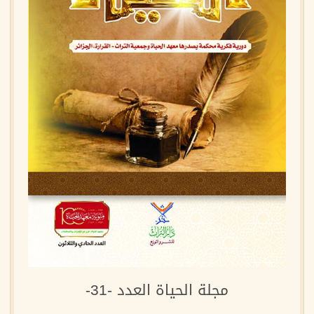
مجلة الحياة العدد -31-