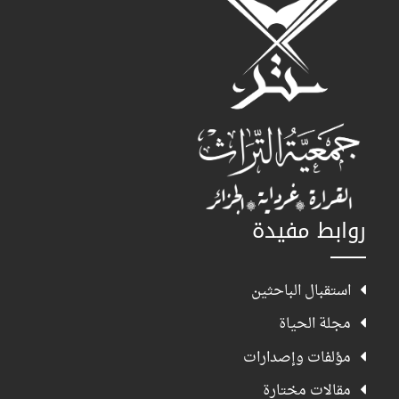
روابط مفيدة
استقبال الباحثين
مجلة الحياة
مؤلفات وإصدارات
مقالات مختارة