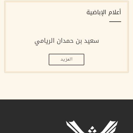
أعلام الإباضية
سعيد بن حمدان الريامي
المزيد