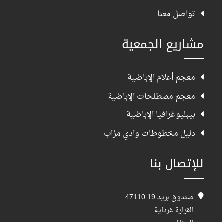
تواصل معنا
مشاريع الجمعية
معجم أعلام الإباضية
معجم مصطلحات الإباضية
بيبليوغرافيا الإباضية
دليل مخطوطات وادي مزاب
للإتصال بنا
صندوق بريد 19 47110
القرارة غرداية