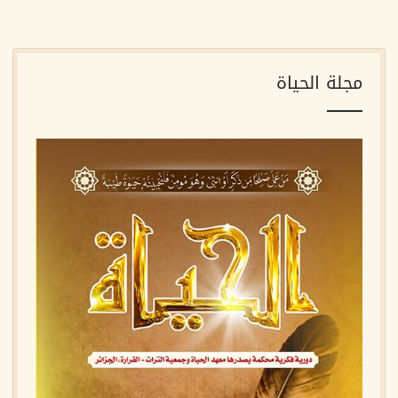
مجلة الحياة