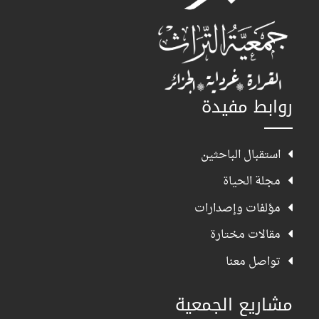
روابط مفيدة
استقبال الباحثين
مجلة الحياة
مؤلفات وإصدارات
مقالات مختارة
تواصل معنا
مشاريع الجمعية