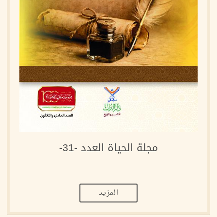
مجلة الحياة العدد -31-
المزيد