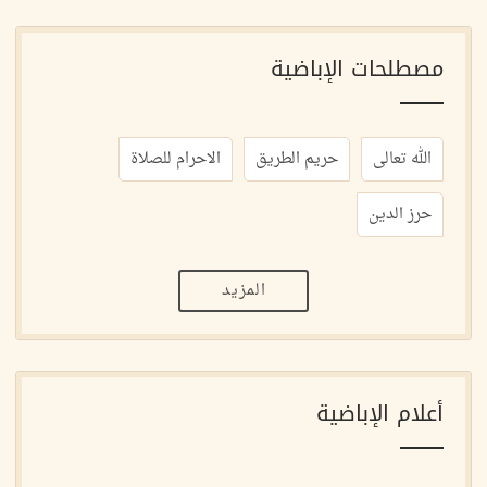
مصطلحات الإباضية
الله تعالى
حريم الطريق
الاحرام للصلاة
حرز الدين
المزيد
أعلام الإباضية