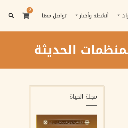
0
راث
أنشطة وأخبار
تواصل معنا
لمنظمات الحديثة
مجلة الحياة