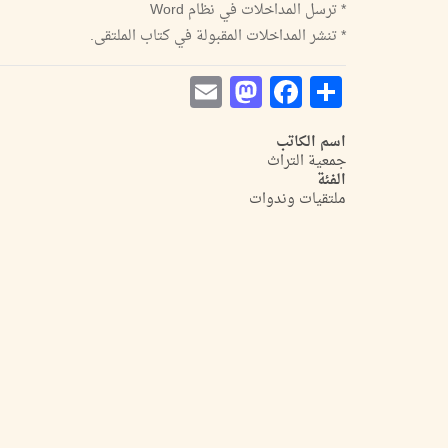
* ترسل المداخلات في نظام Word
* تنشر المداخلات المقبولة في كتاب الملتقى.
Mastodon
Email
Facebook
Share
اسم الكاتب
جمعية التراث
الفئة
ملتقيات وندوات