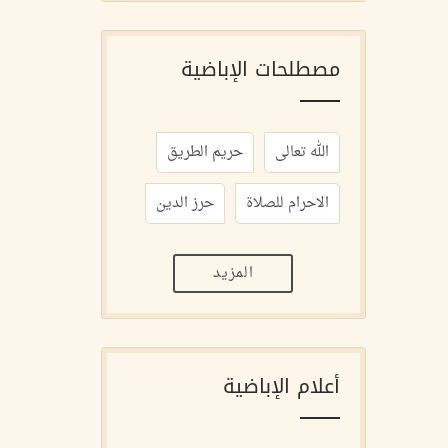
مصطلحات الإباضية
الله تعالى
حريم الطريق
الاحرام للصلاة
حرز الدين
المزيد
أعلام الإباضية