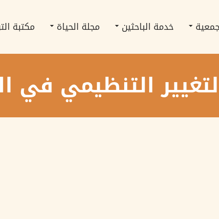
جمعية
خدمة الباحثين
مجلة الحياة
مكتبة الت
لتغيير التنظيمي في ا