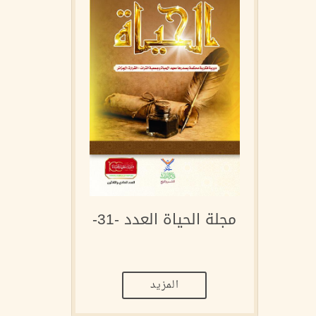
مجلة الحياة العدد -31-
المزيد