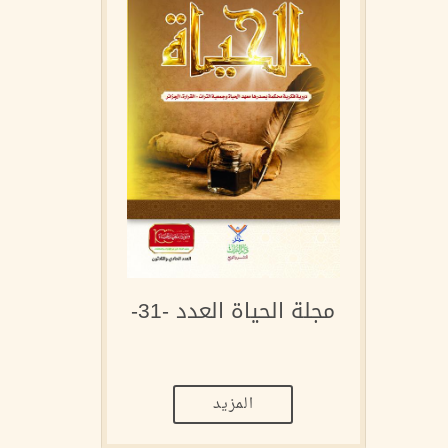
مجلة الحياة العدد -31-
المزيد