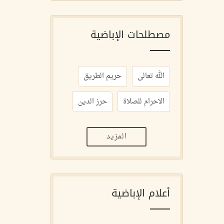
مصطلحات الإباضية
الله تعالى
حريم الطريق
الاحرام للصلاة
حرز الدين
المزيد
أعلام الإباضية