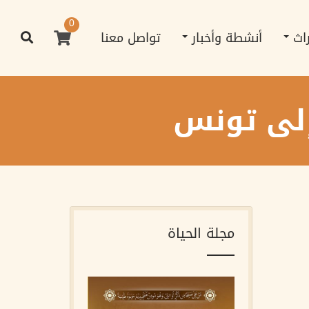
0
راث
أنشطة وأخبار
تواصل معنا
 إلى تونس
مجلة الحياة