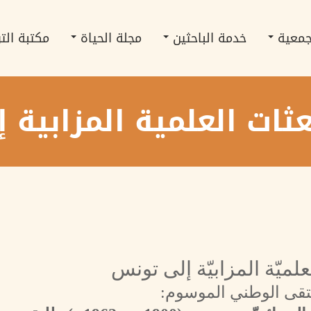
جمعية
خدمة الباحثين
مجلة الحياة
مكتبة الت
ثات العلمية المزابية
لميّة المزابيّة إلى تونس
ملتقى الوطني الموسوم: