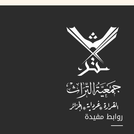
روابط مفيدة