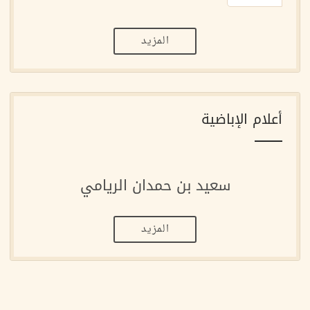
المزيد
أعلام الإباضية
سعيد بن حمدان الريامي
المزيد