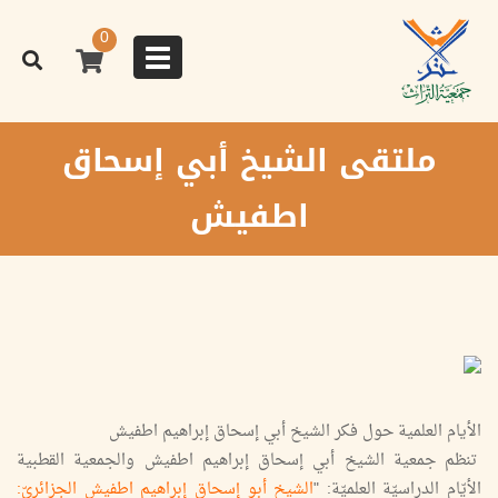
تجاوز
إلى
0
المحتوى
Toggle
الرئيسي
navigation
ملتقى الشيخ أبي إسحاق
اطفيش
الأيام العلمية حول فكر الشيخ أبي إسحاق إبراهيم اطفيش
تنظم جمعية الشيخ أبي إسحاق إبراهيم اطفيش والجمعية القطبية
الأيّام الدراسيّة العلميّة: "
الشيخ أبو إسحاق إبراهيم اطفيش الجزائريّ: