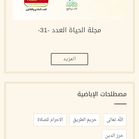
مجلة الحياة العدد -31-
المزيد
مصطلحات الإباضية
الله تعالى
حريم الطريق
الاحرام للصلاة
حرز الدين