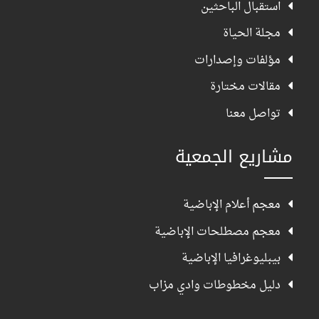
استقبال الباحثين
مجلة الحياة
مؤلفات وإصدارات
مقالات مختارة
تواصل معنا
مشاريع الجمعية
معجم أعلام الإباضية
معجم مصطلحات الإباضية
بيبليوغرافيا الإباضية
دليل مخطوطات وادي مزاب