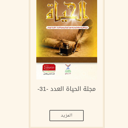
مجلة الحياة العدد -31-
المزيد