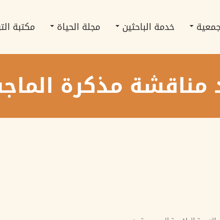
جمعية
خدمة الباحثين
مجلة الحياة
مكتبة الت
 مناقشة مذكرة الماجس