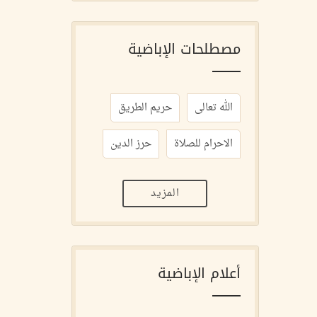
مصطلحات الإباضية
الله تعالى
حريم الطريق
الاحرام للصلاة
حرز الدين
المزيد
أعلام الإباضية