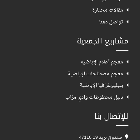
مقالات مختارة
تواصل معنا
مشاريع الجمعية
معجم أعلام الإباضية
معجم مصطلحات الإباضية
بيبليوغرافيا الإباضية
دليل مخطوطات وادي مزاب
للإتصال بنا
صندوق بريد 19 47110