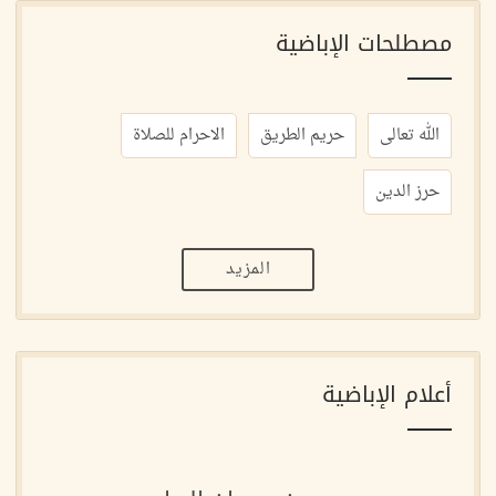
مصطلحات الإباضية
الله تعالى
حريم الطريق
الاحرام للصلاة
حرز الدين
المزيد
أعلام الإباضية