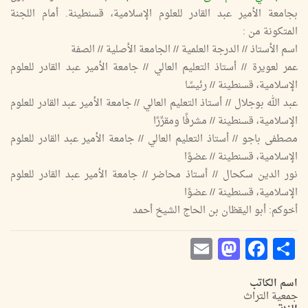
بجامعة الأمير عبد القادر للعلوم الإسلامية، قسنطينة. أمام اللجنة
المتكونة من :
اسم الأستاذ // الدرجة العلمية // الجامعة الأصلية // الصفة
عمر لعويرة // أستاذ التعليم العالي // جامعة الأمير عبد القادر للعلوم
الإسلامية، قسنطينة // رئيسًا
عبد الله بوجلال // أستاذ التعليم العالي // جامعة الأمير عبد القادر للعلوم
الإسلامية، قسنطينة // مشرفًا ومقرِّرًا
مصطفى باجو // أستاذ التعليم العالي // جامعة الأمير عبد القادر للعلوم
الإسلامية، قسنطينة // عضوًا
نور الدين سكحال // أستاذ محاضر // جامعة الأمير عبد القادر للعلوم
الإسلامية، قسنطينة // عضوًا
أخوكم: أبو اليقظان بن الحاج الشيخ أحمد
Mastodon
Email
Facebook
Share
اسم الكاتب
جمعية التراث