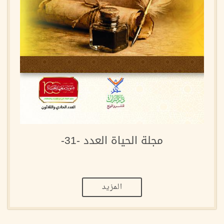
مجلة الحياة العدد -31-
المزيد