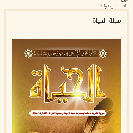
الفئة
ملتقيات وندوات
مجلة الحياة