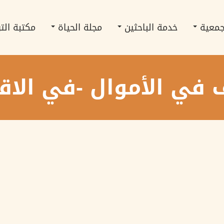
جمعية
خدمة الباحثين
مجلة الحياة
مكتبة الت
 في الأموال -في الاق