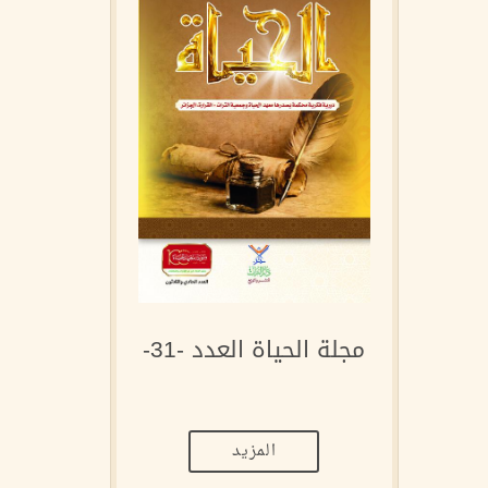
مجلة الحياة العدد -31-
المزيد