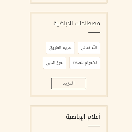
مصطلحات الإباضية
الله تعالى
حريم الطريق
الاحرام للصلاة
حرز الدين
المزيد
أعلام الإباضية