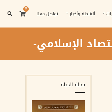
0
راث
أنشطة وأخبار
تواصل معنا
تصاد الإسلامي-
مجلة الحياة