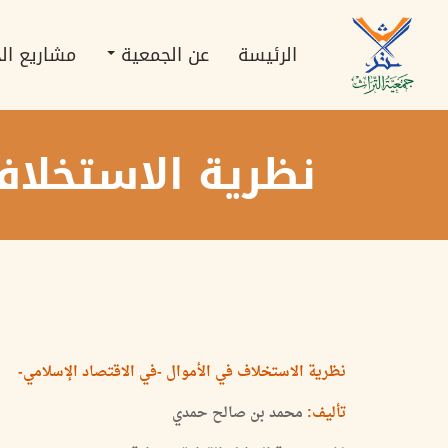
تجاوز
Main
إلى
navigation
المحتوى
الرئيسة
عن الجمعية
مشاريع ال
الرئيسي
نظرية الاستخلاف
نظرية الاستخلاف في الأموال -في الاقتصاد الإسلامي-
تأليف:
محمد بن صالح حمدي