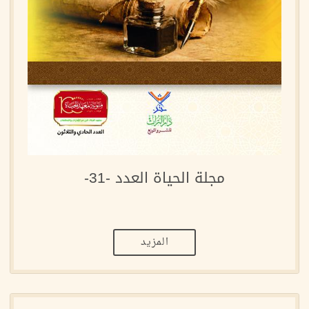
مجلة الحياة العدد -31-
المزيد