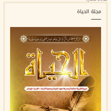
مجلة الحياة