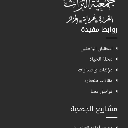
روابط مفيدة
استقبال الباحثين
مجلة الحياة
مؤلفات وإصدارات
مقالات مختارة
تواصل معنا
مشاريع الجمعية