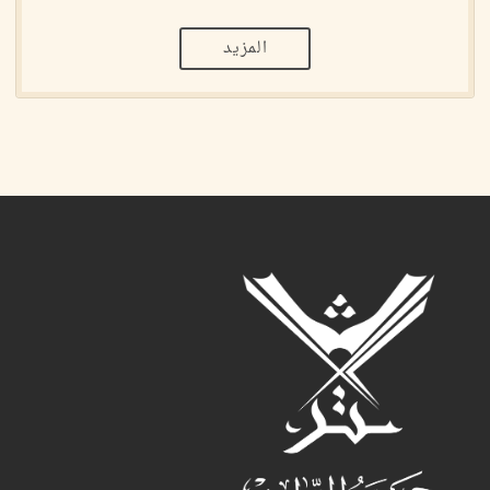
المزيد