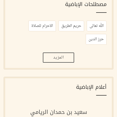
مصطلحات الإباضية
الله تعالى
حريم الطريق
الاحرام للصلاة
حرز الدين
المزيد
أعلام الإباضية
سعيد بن حمدان الريامي