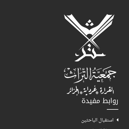
روابط مفيدة
استقبال الباحثين