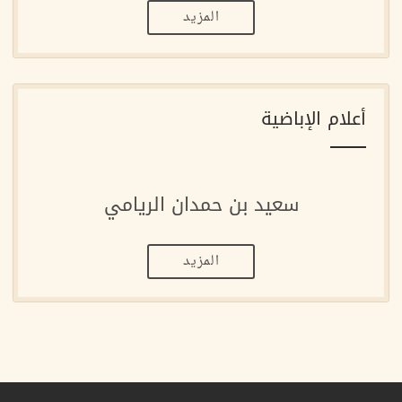
المزيد
أعلام الإباضية
سعيد بن حمدان الريامي
المزيد