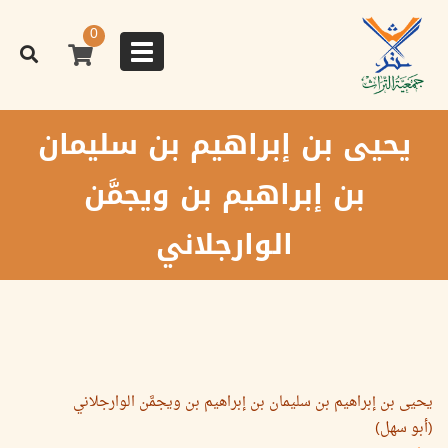
تجاوز
إلى
0
المحتوى
Toggle
الرئيسي
navigation
يحيى بن إبراهيم بن سليمان
بن إبراهيم بن ويجمَّن
الوارجلاني
يحيى بن إبراهيم بن سليمان بن إبراهيم بن ويجمَّن الوارجلاني
(أبو سهل)