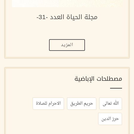
مجلة الحياة العدد -31-
المزيد
مصطلحات الإباضية
الله تعالى
حريم الطريق
الاحرام للصلاة
حرز الدين