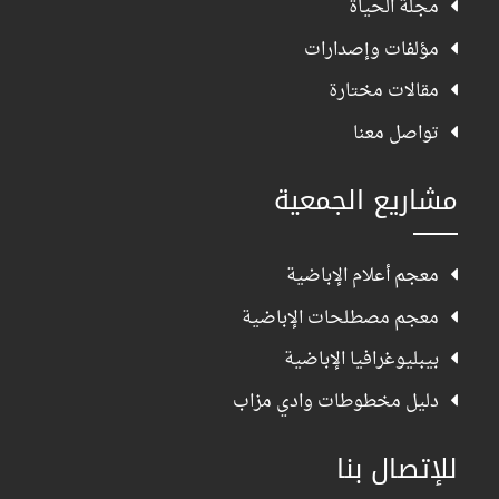
مجلة الحياة
مؤلفات وإصدارات
مقالات مختارة
تواصل معنا
مشاريع الجمعية
معجم أعلام الإباضية
معجم مصطلحات الإباضية
بيبليوغرافيا الإباضية
دليل مخطوطات وادي مزاب
للإتصال بنا