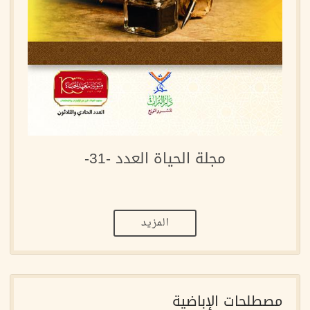
مجلة الحياة العدد -31-
المزيد
مصطلحات الإباضية