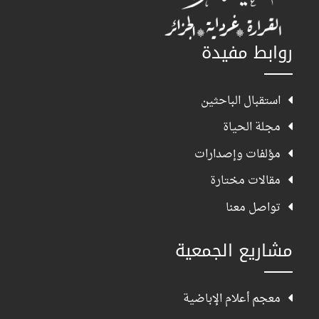
روابط مفيدة
استقبال الباحثين
مجلة الحياة
مؤلفات وإصدارات
مقالات مختارة
تواصل معنا
مشاريع الجمعية
معجم أعلام الإباضية