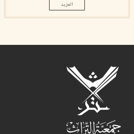
المزيد