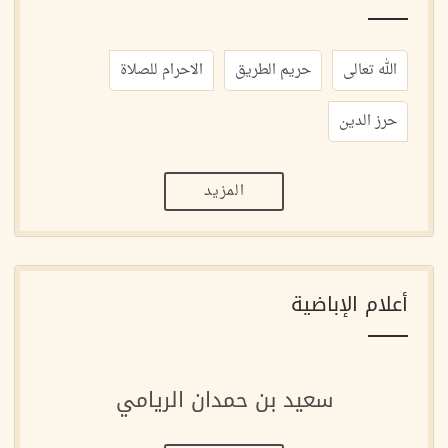
الله تعالى
حريم الطريق
الاحرام للصلاة
حرز الدين
المزيد
أعلام الإباضية
سعيد بن حمدان الريامي