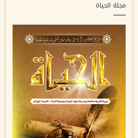
مجلة الحياة