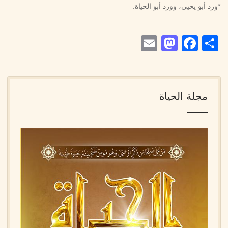
*ورد أبو يحيى، وورد أبو الحياة.
Mastodon
Email
Facebook
Share
مجلة الحياة