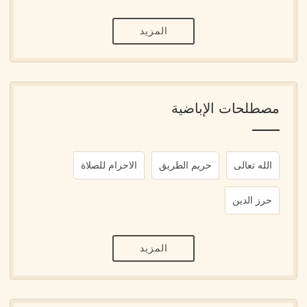
المزيد
مصطلحات الإباضية
الله تعالى
حريم الطريق
الاحرام للصلاة
حرز الدين
المزيد