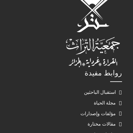
روابط مفيدة
استقبال الباحثين
مجلة الحياة
مؤلفات وإصدارات
مقالات مختارة