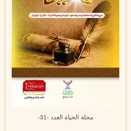
مجلة الحياة العدد -31-