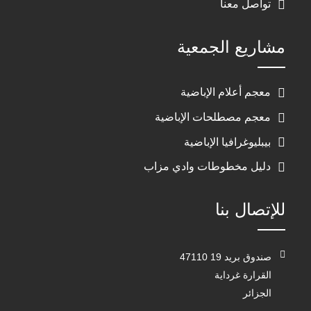
تواصل معنا
مشاريع الجمعية
معجم أعلام الإباضية
معجم مصطلحات الإباضية
بيبليوغرافيا الإباضية
دليل مخطوطات وادي مزاب
للإتصال بنا
صندوق بريد 19 47110
القرارة غرداية
الجزائر