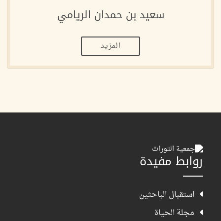
سعيد بن حمدان الريامي
المزيد
روابط مفيدة
استقبال الباحثين
مجلة الحياة