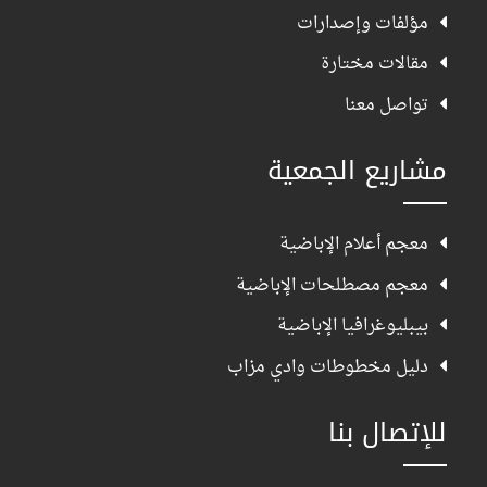
مؤلفات وإصدارات
مقالات مختارة
تواصل معنا
مشاريع الجمعية
معجم أعلام الإباضية
معجم مصطلحات الإباضية
بيبليوغرافيا الإباضية
دليل مخطوطات وادي مزاب
للإتصال بنا