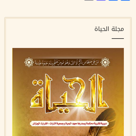
مجلة الحياة