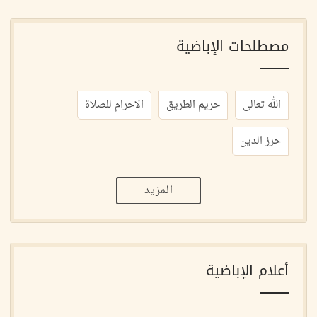
مصطلحات الإباضية
الله تعالى
حريم الطريق
الاحرام للصلاة
حرز الدين
المزيد
أعلام الإباضية