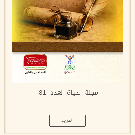
مجلة الحياة العدد -31-
المزيد